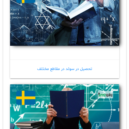
تحصیل در سوئد در مقاطع مختلف