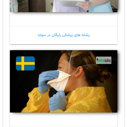
رشته های پزشکی رایگان در سوئد