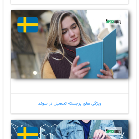
ویژگی های برجسته تحصیل در سوئد