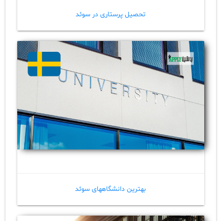
تحصیل پرستاری در سوئد
بهترین دانشگاههای سوئد