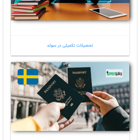
تحصیلات تکمیلی در سوئد