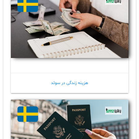
هزینه زندگی در سوئد