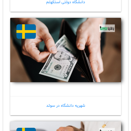
دانشگاه دولتی استکهلم
شهریه دانشگاه در سوئد