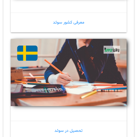
معرفی کشور سوئد
تحصیل در سوئد