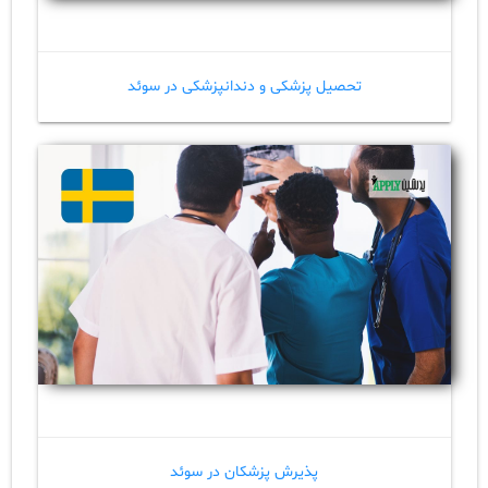
تحصیل پزشکی و دندانپزشکی در سوئد
پذیرش پزشکان در سوئد