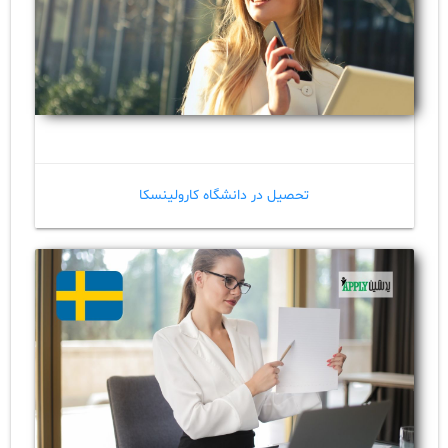
تحصیل در دانشگاه کارولینسکا