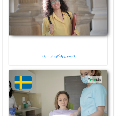
تحصیل رایگان در سوئد