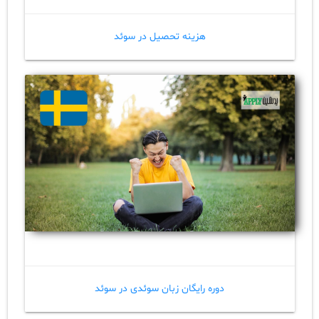
هزینه تحصیل در سوئد
دوره رایگان زبان سوئدی در سوئد