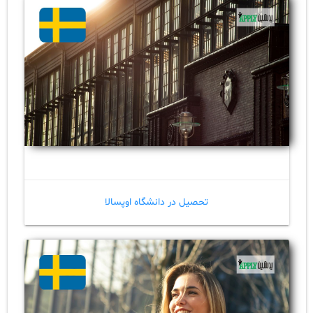
تحصیل در دانشگاه اوپسالا