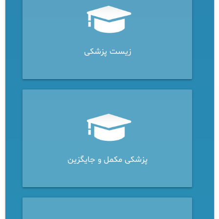
زیست پزشکی
پزشکی مکمل و جایگزین