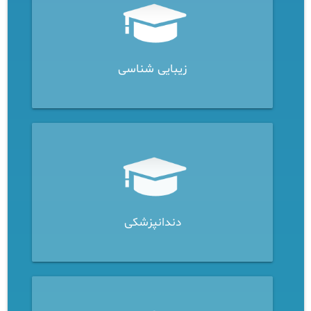
زیبایی شناسی
دندانپزشکی