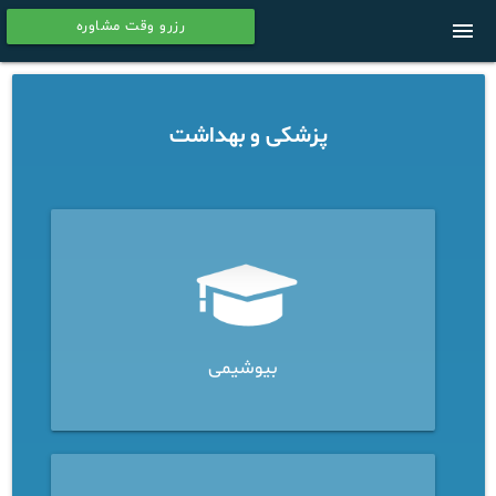
رزرو وقت مشاوره
menu
calendar
پزشکی و بهداشت
بیوشیمی