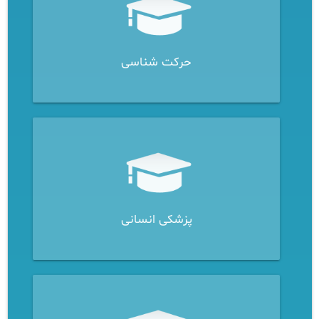
حرکت شناسی
پزشکی انسانی