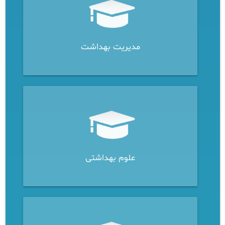
مدیریت بهداشت
علوم بهداشتی