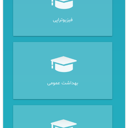
فیزیوتراپی
بهداشت عمومی