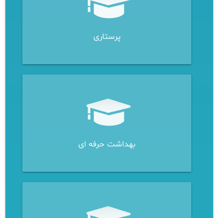
پرستاری
بهداشت حرفه ای