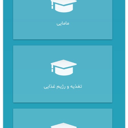
مامایی
تغذیه و رژیم غذایی