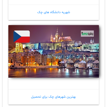
شهریه دانشگاه های چک
بهترین شهرهای چک برای تحصیل