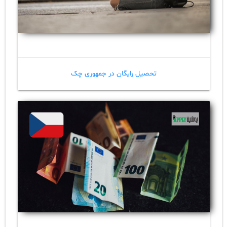
تحصیل رایگان در جمهوری چک