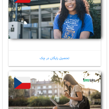
تحصیل رایگان در چک