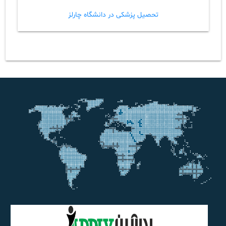
تحصیل پزشکی در دانشگاه چارلز