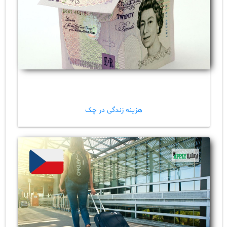
هزینه زندگی در چک