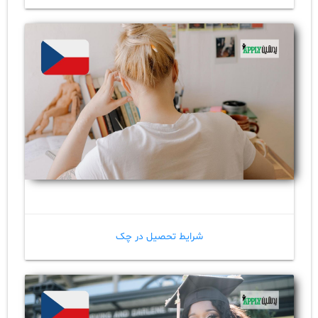
شرایط تحصیل در چک