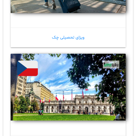
ویزای تحصیلی چک