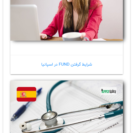
شرایط گرفتن FUND در اسپانیا