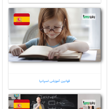
قوانین آموزشی اسپانیا