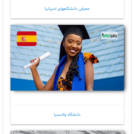
معرفی دانشگاههای اسپانیا
دانشگاه والنسیا