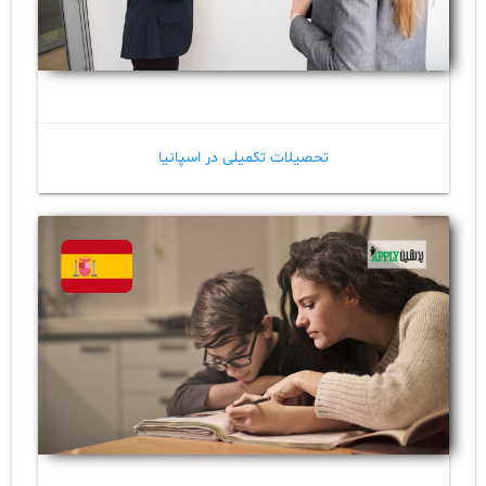
تحصیلات تکمیلی در اسپانیا