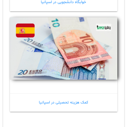
خوابگاه دانشجویی در اسپانیا
کمک هزینه تحصیلی در اسپانیا