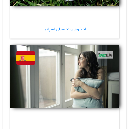
اخذ ویزای تحصیلی اسپانیا