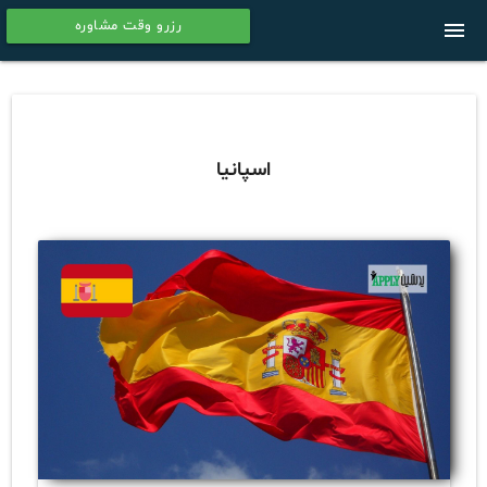
رزرو وقت مشاوره
menu
calendar
اسپانیا