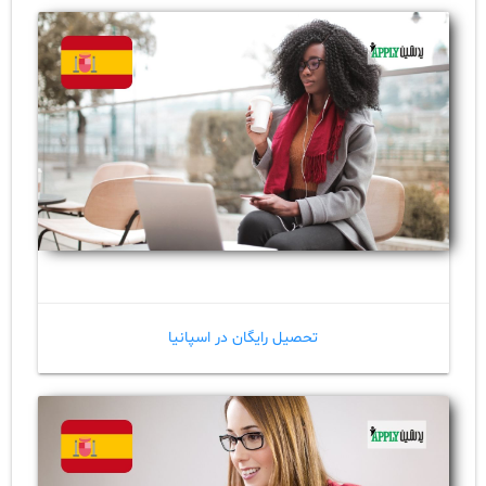
تحصیل رایگان در اسپانیا