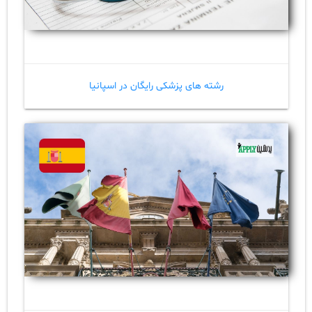
رشته های پزشکی رایگان در اسپانیا