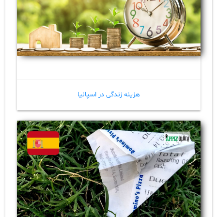
هزینه زندگی در اسپانیا