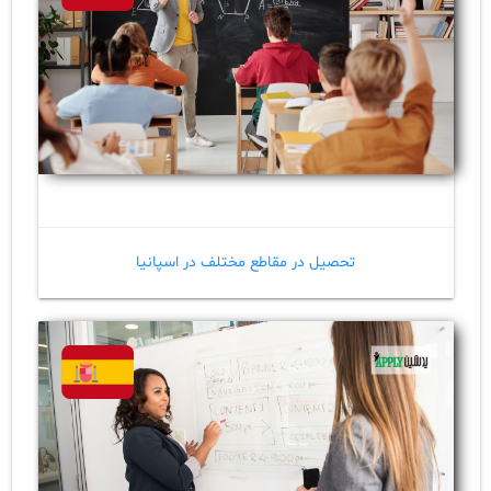
تحصیل در مقاطع مختلف در اسپانیا