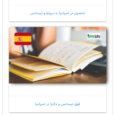
تحصیل در اسپانیا با دیپلم و لیسانس
فوق لیسانس و دکترا در اسپانیا