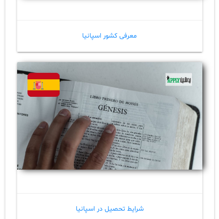
معرفی کشور اسپانیا
شرایط تحصیل در اسپانیا