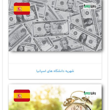
شهریه دانشگاه های اسپانیا