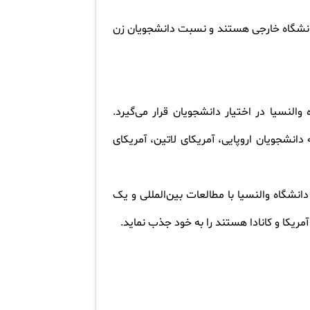
نشگاه خارجی هستند و نسبت دانشجویان زن
النسیا در اختیار دانشجویان قرار می‌گیرد.
 دانشجویان اروپایی، آمریکای لاتین، آمریکای
دانشگاه والنسیا با مطالعات بین‌المللی و یک
یکا و کانادا هستند را به خود جذب نماید
.