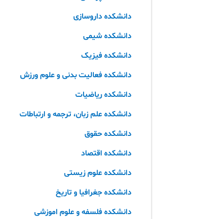
دانشکده داروسازی
دانشکده شیمی
دانشکده فیزیک
دانشکده فعالیت بدنی و علوم ورزش
دانشکده ریاضیات
دانشکده علم زبان، ترجمه و ارتباطات
دانشکده حقوق
دانشکده اقتصاد
دانشکده علوم زیستی
دانشکده جغرافیا و تاریخ
دانشکده فلسفه و علوم اموزشی