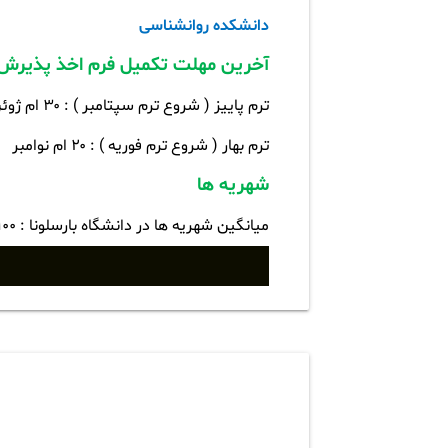
دانشکده روانشناسی
آخرین مهلت تکمیل فرم اخذ پذیرش 
ترم پاییز ( شروع ترم سپتامبر ) :
۳۰
ام ژوئ
ترم بهار ( شروع ترم فوریه ) :
۲۰
ام نوامبر
شهریه ها
میانگین شهریه ها در دانشگاه بارسلونا :
۹۰۰