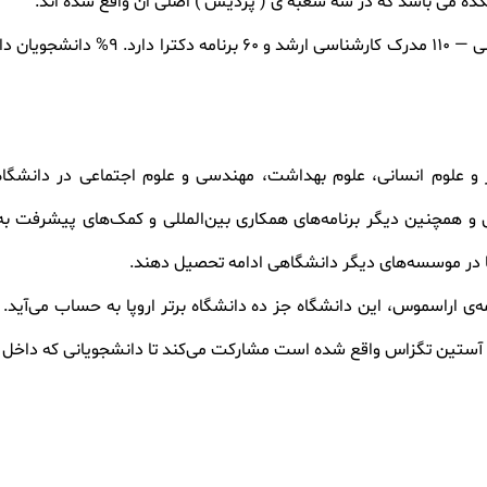
ده می باشد که در سه شعبه ی ( پردیس ) اصلی ان واقع شده اند
.
سی —
۱۱۰
مدرک کارشناسی ارشد و
۶۰
برنامه دکترا دارد.
۹%
دانشجویان دا
 و علوم انسانی، علوم بهداشت، مهندسی و علوم اجتماعی در دانشگاه و
للی و همچنین دیگر برنامه‌های همکاری بین‌المللی و کمک‌های پیشرفت به
 تا در موسسه‌های دیگر دانشگاهی ادامه تحصیل دهند
.
ه‌ی اراسموس، این دانشگاه جز ده دانشگاه برتر اروپا به حساب می‌آید. 
 آستین تگزاس واقع شده است مشارکت می‌کند تا دانشجویانی که داخل آمر