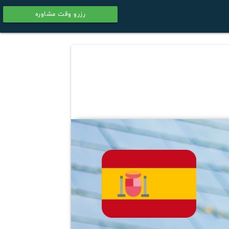
رزرو وقت مشاوره
calendar