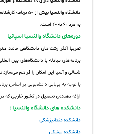
دانشگاه والنسیا دارای
۱۸
دانشکده و اموزشک
دانشگاه والنسیا بیش از
۵۰
برنامه کارشنا
به مرد
۶۰
به
۴۰
است
.
دوره‌های دانشگاه والنسیا اسپانیا
تقریبا اکثر رشته‌های دانشگاهی مانند هنر
برنامه‌های مبادله با دانشگاه‌های بین الم
شمالی و آسیا این امکان را فراهم می‌سازد
با توجه به پویایی دانشجویی بر اساس برنام
ارائه دهنده‌ی تحصیل در کشور خارجی که در
دانشکده های دانشگاه والنسیا
:
دانشکده دندانپزشکی
دانشکده پزشکی