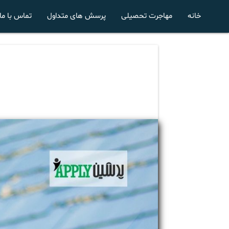
خانه
مهاجرت تحصیلی
پرسش های متداول
تماس با ما