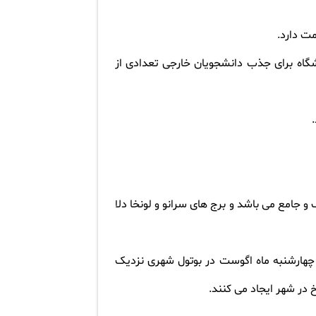
ت دارد
.
شگاه برای جذب دانشجویان خارجی تعدادی از
.
و جامع می باشد و برج های سرانو و لونخا دلا
چهارشنبه ماه اگوست در بوتول شهری نزدیک
 در شهر ایجاد می کنند
.