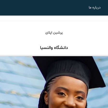
درباره ما
پرشین اپلای
دانشگاه والنسیا