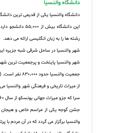
دانشگاه والنسیا
دانشگاه والنسیا یکی از قدیمی ترین دانشگ
این دانشگاه بیش از
۰۰۰
٫
۵۵
دانشجو دارد.
رشته ها را به زبان انگلیسی ارائه می دهد
.
شهر والنسیا در ساحل شرقی شبه جزیره ایبری د
شهر والنسیا پایتخت و پرجمعیت ترین شهر
جمعیت والنسیا حدود
۰۰۰
٫
۸۳۰
نفر است. (
از میراث تاریخی و فرهنگی شهر والنسیا می 
سرا که جزو میراث جهانی یونسکو از سال
۶۰
جشن گوجه یکی از مراسم خاص و هیجان انگ
والنسیا برگزار می گردد که در آن مردم با 