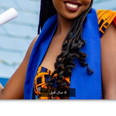
5 سال قبل