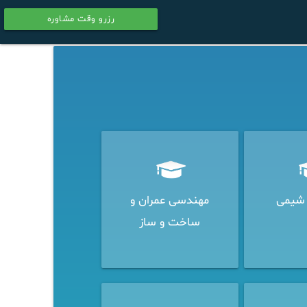
رزرو وقت مشاوره
calendar
شیمی
مهندسی عمران و
ساخت و ساز