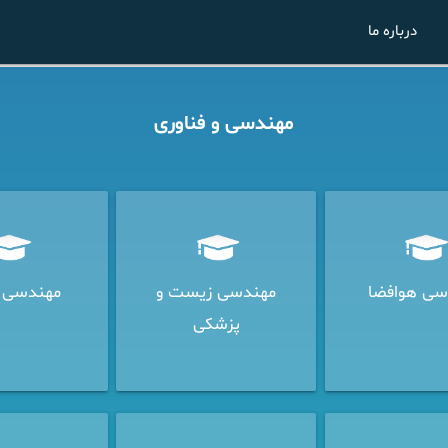
درباره ما
مهندسی و فناوری
سی هوافضا
مهندسی زیست و
مهندسی 
پزشکی