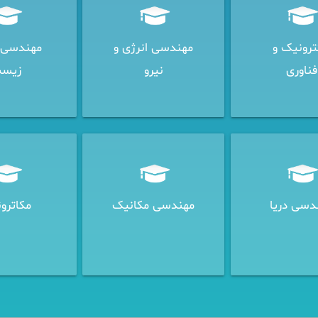
ترونیک و
مهندسی انرژی و
مهندسی 
فناوری
نیرو
زیس
دسی دریا
مهندسی مکانیک
مکاترو