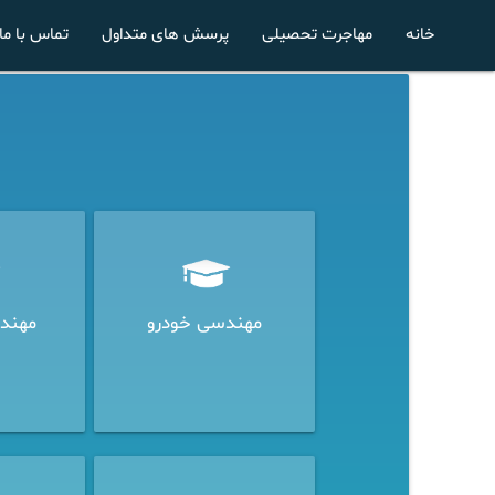
خانه
مهاجرت تحصیلی
پرسش های متداول
تماس با ما
مهندسی خودرو
مهند