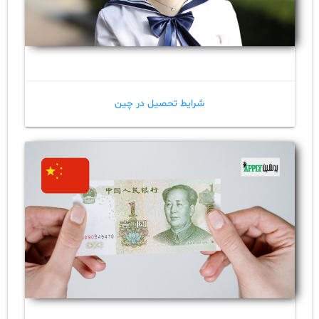
شرایط تحصیل در چین