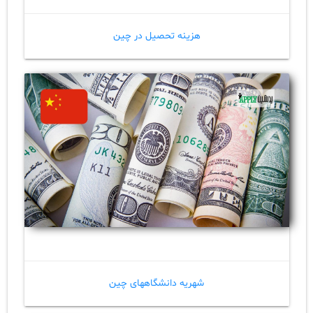
هزینه تحصیل در چین
شهریه دانشگاههای چین