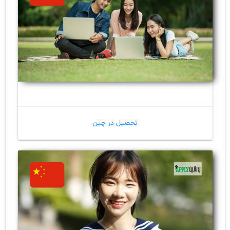
تحصیل در چین