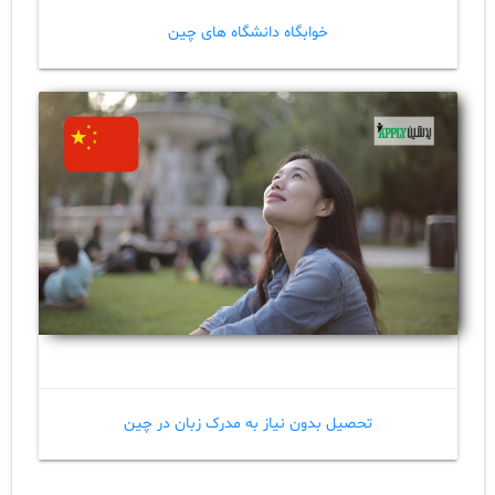
خوابگاه دانشگاه های چین
تحصیل بدون نیاز به مدرک زبان در چین