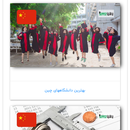
بهترین دانشگاههای چین