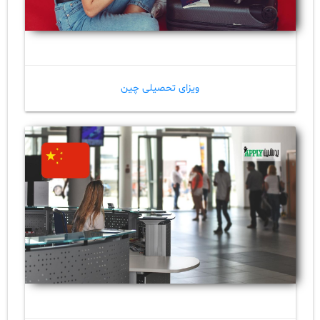
ویزای تحصیلی چین