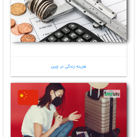
هزینه زندگی در چین