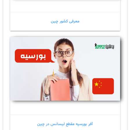
معرفی کشور چین
آفر بورسیه مقطع لیسانس در چین