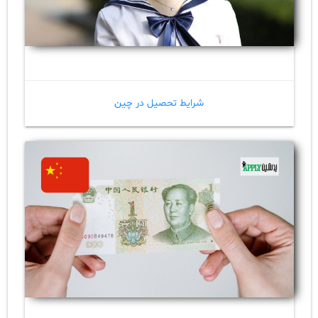
شرایط تحصیل در چین