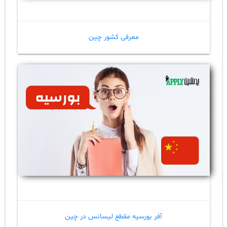
معرفی کشور چین
آفر بورسیه مقطع لیسانس در چین