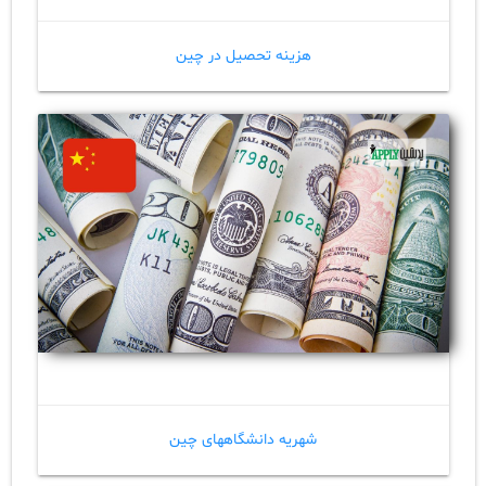
هزینه تحصیل در چین
شهریه دانشگاههای چین