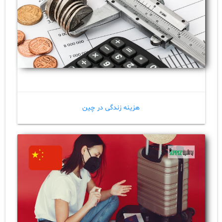
هزینه زندگی در چین