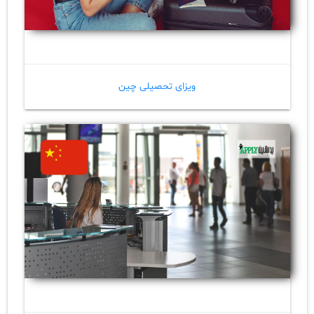
ویزای تحصیلی چین