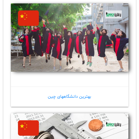
بهترین دانشگاههای چین