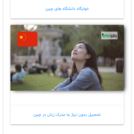
خوابگاه دانشگاه های چین
تحصیل بدون نیاز به مدرک زبان در چین