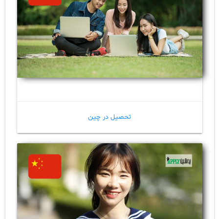
تحصیل در چین