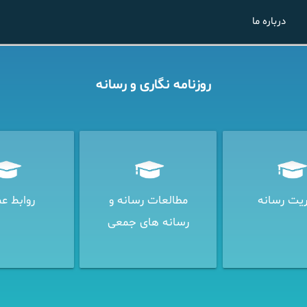
درباره ما
روزنامه نگاری و رسانه
یت رسانه
مطالعات رسانه و
روابط ع
رسانه های جمعی