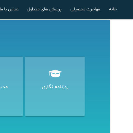
خانه
مهاجرت تحصیلی
پرسش های متداول
تماس با ما
روزنامه نگاری
مدیر