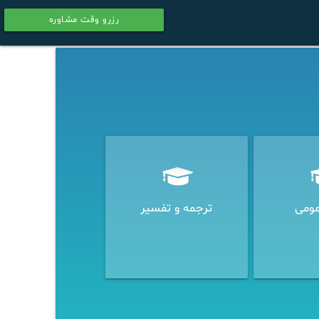
رزرو وقت مشاوره
calendar
مومی
ترجمه و تفسیر