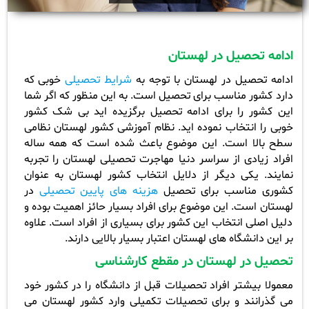
ادامه تحصیل در لهستان
ادامه تحصیل در لهستان با توجه به
شرایط تحصیلی
خوبی که
دارد کشور مناسب برای تحصیل است. به این منظور که اگر شما
این کشور را برای ادامه تحصیل برگزیده اید بی شک کشور
خوبی را انتخاب نموده اید. نظام آموزشی کشور لهستان نظامی
سطح بالا است. این موضوع باعث شده است که همه ساله
افراد زیادی از سراسر دنیا مهاجرت تحصیلی لهستان را تجربه
نمایند. یکی دیگر از دلایل انتخاب کشور لهستان به عنوان
کشوری مناسب برای تحصیل
هزینه های پایین تحصیلی
در
لهستان است. این موضوع برای افراد بسیار حائز اهمیت بوده و
دلیل اصلی انتخاب این کشور برای بسیاری از افراد است. علاوه
بر این دانشگاه های لهستان اعتبار بسیار بالایی دارند
.
تحصیل در لهستان
در مقطع کارشناسی
معمولا بیشتر افراد تحصیلات قبل از دانشگاه را در کشور خود
می گذرانند و برای تحصیلات تکمیلی وارد کشور لهستان می