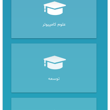
علوم کامپیوتر
توسعه