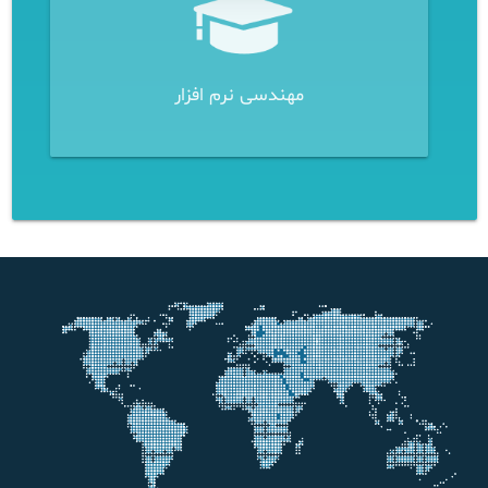
مهندسی نرم افزار