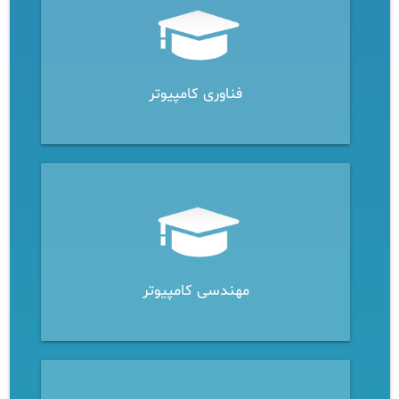
فناوری کامپیوتر
مهندسی کامپیوتر