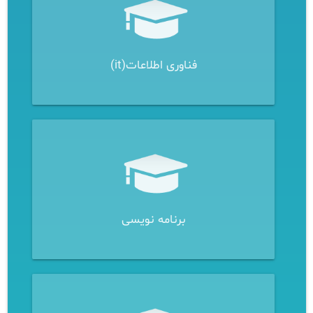
فناوری اطلاعات(it)
برنامه نویسی