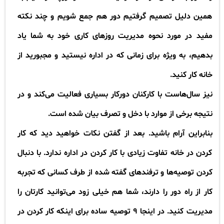
همین دلیل تصمیم گرفتیم دور هم جمع شویم و چند نکته
مفید در مورد نحوه مدیریت روزهای کاری خود به شما یاد
بدهیم، به ویژه برای زمانی که در اداره نیستید و مجبورید از
خانه کار کنید
.
نیز سال‌هاست با کارکنان دورکار بسیاری فعالیت می‌کند و در
نتیجه برخی از موارد با دخل و تصرف بیان شده است
.
بنابراین آرام باشید. بعد از گفتن نکات خواهید دید که کار
کردن در خانه تفاوت زیادی با کار کردن در اداره ندارد. با دنبال
کردن توصیه‌ها و ترفند‌های گفته شده از طرف کسانی که تجربه
کار از راه دور را دارند، شما هم خیلی زود می‌توانید کارتان را
مدیریت کنید. در اینجا
۹
توصیه ساده برای اینکه کار کردن در