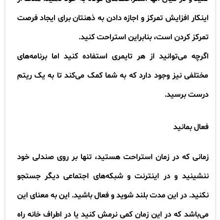
اینکار افزایش تمرکز و اجازه دادن به ذهنتان برای ایجاد فرصت
تمرکز کردن است، بنابراین استراحت کنید
.
اگرچه می‌توانید از هر تایمری استفاده کنید اما برنامه‌های
مختلفی نیز وجود دارد که به شما کمک می‌کند تا به یک ریتم
درست برسید
.
فعال بمانید
زمانی که در زمان استراحت هستید، تنها بر روی صندلی خود
ننشینید و در اینترنت و شبکه‌های اجتماعی دیگر جستجو
نکنید. در این مدت بلند شوید و فعال باشید. این به معنای این
می‌باشد که در این زمان کمی نرمش کنید یا در اطراف خانه راه