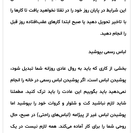
این شرایط در پایان روز خود را در تقلا نخواهید یافت تا کارها را
با تاخیر تحویل دهید یا صبح ابتدا کارهای عقب‌افتاده روز قبل
را انجام دهید
.
لباس رسمی بپوشید
بخشی از کاری که باید به روال عادی روزانه شما تبدیل شود،
پوشیدن لباس است. اگر پوشیدن لباس رسمی در خانه را انجام
نمی‌دهید باید بگوییم این عادت را باید ترک کنید. مطمئنا
شاید لازم نباشید کت و شلوار و کروات خود را بپوشید اما
پوشیدن لباس غیر از پیژامه (لباس‌های راحتی) در صبح، حال
روحی شما را برای کار آماده می‌کند. همه لازم نیست در یک