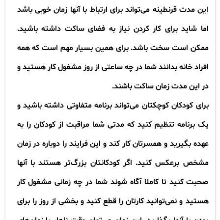
این مدت قرنطینه می‌تواند برای ارتباط با آنها زمان خوبی باشد
اما شاید برای کار کردن نیاز به فضای ساکت داشته باشید.
ممکن است سخت باشد. برای همین بسیار مهم است که همه
افراد خانه بدانند شما در چه ساعتی از روز مشغول کار هستید و
در این مدت زمان ساکت باشند
.
برای کودکان کوچکتان می‌تواند برنامه متفاوتی داشته باشید و
یک برنامه تنظیم کنید که مدتی شما مراقبت از کودکان را به
عهده بگیرید و همسرتان کار کند و این فرایند را دوباره در زمان
مشخص برعکس کنید. اگر کودکانتان بزرگ‌تر هستند با آنها
صحبت کنید تا کاملا آگاه شوند شما در چه زمانی مشغول کار
هستید و نمی‌توانید کارتان را قطع کنید و بخشی از روز را برای