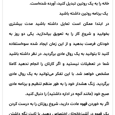
خانه را به یک روتین تبدیل کنید، آورده شده‌است
.
​​​​​​​​یک برنامه روتین داشته باشید
در ابتدا ممکن است تمایل داشته باشید مدت بیشتری
بخوابید و شروع کار را به تعویق بیاندازید. یکی دو روز به
خودتان فرصت بدهید و از این زمان ایجاد شده سوءاستفاده
کنید تا بتوانید به یک روال عادی برگردید. در نظر داشته باشید
شما در تعطیلات نیستید و اگر کارتان را انجام ندهید کاملا
مشخص خواهد شد. با این تفکر می‌توانید به یک روال عادی
برگردید. زنگ هشدار خود را به طور منظم تنظیم و برنامه عادی
صبح خود (مانند آنچه در اداره داشتید) را دنبال کنید
.
اگر به خوردن قهوه عادت دارید، شروع روزتان را به درست کردن
یک قهوه در آشپزخانه‌تان اختصاص دهید. با ثابت نگه داشتن