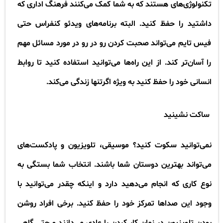
تکنولوژی‌های هستند که به شما کمک می‌کنند فرهنگ اداری که
داشتید را حفظ کنید. البته برنامه‌های ویدئو کنفراس حتی
فیس تایم می‌تواند صحبت کردن رو در رو در مورد مسائل مهم
را آسان‌تر کند. از این راه‌ها می‌توانید استفاده کنید تا روابط
انسانی خود را حفظ کنید به ویژه اگرتنها زندگی می‌کند
.​​​​​​​​
ساکت نشینید
نمی‌توانید سکوت کنید؟ موسیقی، تلویزیون و پادکست‌های
می‌تواند بهترین دوستان شما باشند. انتخاب شما بستگی به
نوع کاری که انجام می‌دهید دارد و اینکه چقدر می‌توانید با
وجود این صداها تمرکز خود را حفظ کنید. برخی افراد روشن
بودن تلویزیون در زمان کار کردن را عادی می‌دانند و حتی گاهی