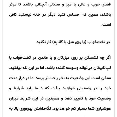
فضای خوب و عالی با میز و صندلی آنچنانی باشند تا موثر
باشند، همین که احساس کنید دیگر در خانه نیستید کافی
است
.
در تخت‌خواب (‏یا روی مبل یا کاناپه)‏ کار نکنید
اگر چه نشستن بر روی مبل‌تان و یا ماندن در تخت‌خواب با
لپ‌تاپ‌تان می‌تواند وسوسه کننده باشد، اما در این تله نیفتید.
ممکن است این وضعیت به نظر راحت‌تر برسد اما در دراز مدت
خود را در وضعیتی خواهید یافت که دايما باید شرایط و
وضعیت خود را تغییر دهد و همچنین در این شرایط میزان
هوشیاری شما بسیار کم خواهد بود. نگه‌داشتن بهره‌وری بالا به