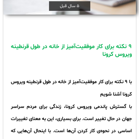
5 سال قبل
۹
نکته برای کار موفقیت‌آمیز از خانه در طول قرنطینه
ویروس کرونا
با
۹
نکته برای کار موفقیت‌آمیز از خانه در طول قرنطینه ویروس
کرونا آشنا شویم
​​​​​با گسترش پاندمی ویروس کرونا، زندگی برای مردم سراسر
جهان در حال تغییر است. برای بسیاری، این به معنای تغییرات
اساسی در نحوه‌ی کار کردن آن‌ها است. با اینحال آن‌هایی که