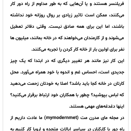
فریلنسر هستند و یا آن‌هایی که به طور مداوم از راه دور کار
می‌کنند، ممکن است تاثیر زیادی بر روال روزانه خود نداشته
باشند، اما این برای همه صادق نیست. وقتی دفاتر تعطیل
می‌شوند و از کارمندان می‌خواهند که در خانه بمانند، میلیون ها
نفر برای اولین بار از خانه کار کردن را تجربه می‌کنند
.
این کار نیز مانند هر تغییر دیگری که در ابتدا که یک چیز
جدیدی است، احساس غم و اندوه با خود همراه می‌آورد. محل
کارتان در خانه کجا باید باشد؟ اصلا به خودتان زحمت می‌دهید
که لباس بپوشید؟ چطور با همکاران خود ارتباط برقرار می‌کنید؟
اینها دغدغه‌های مهمی هستند
.
در مجله مای مدرن مت
(mymodernmet)
ما عادت داریم از
راه دور با کارکنان در سراسر ایالات متحده و اروپا کار کنیم به