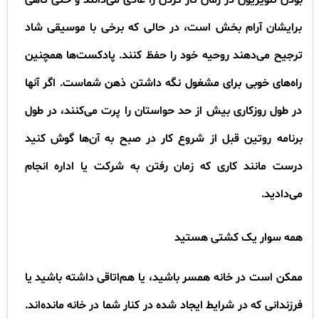
برایشان آرام بخش است، در حالی که برخی با موسیقی شاد
ترجیح می‌دهند روحیه خود را حفظ کنند. پادکست‌­ها همچنین
راه‌های خوبی برای مشغول نگه‌ داشتن ذهن شماست. اگر آنها
در طول روزکاری بیش از حد حواستان را پرت می‌کنند، در طول
برنامه روتین قبل از شروع کار در صبح به آن‌ها گوش کنید
درست مانند کاری که زمان رفتن به شرکت یا اداره انجام
می‌دادید
.
همه سوار یک کشتی هستید
ممکن است در خانه همسر باشید، یا هم‌اتاقی داشته باشید یا
فرزندانی که در شرایط ایجاد شده در کنار شما در خانه مانده‌اند.