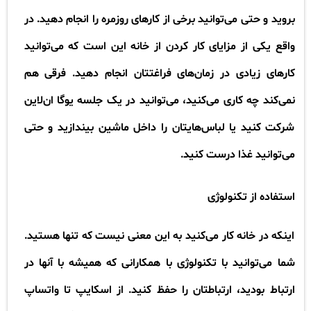
بروید و حتی می‌توانید برخی از کارهای روزمره را انجام دهید. در
واقع یکی از مزایای کار کردن از خانه این است که می‌توانید
کارهای زیادی در زمان‌های فراغتتان انجام دهید. فرقی هم
نمی‌کند چه کاری می‌کنید، می‌توانید در یک جلسه یوگا ان‌لاین
شرکت کنید یا لباس‌هایتان را داخل ماشین بیندازید و حتی
می‌توانید غذا درست کنید
.
استفاده از تکنولوژی
​​​​​​​اینکه در خانه کار می‌کنید به این معنی نیست که تنها هستید.
شما می‌توانید با تکنولوژی‌ با همکارانی که همیشه با آنها در
ارتباط بودید، ارتباطتان را حفظ کنید. از اسکایپ تا واتساپ