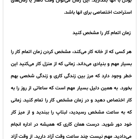
بودن با آنها بگذارید. این زمان می‌توان وقت ناهار یا زمان‌های
استراحت اختصاصی برای انها باشد
.
زمان اتمام کار را مشخص کنید
هر کسی که از خانه کار می‌کند، مشخص کردن زمان اتمام کار را
بسیار مهم و بنیادی می‌داند. زمانی که از منزل کار می‌کنید این
خطر وجود دارد که مرز بین زندگی کاری و زندگی شخصی بهم
بخورد. به همین دلیل بسیار مهم است که ساعاتی از روز را به
کار اختصاص دهید و در زمان مشخص کار را تمام کنید. زمانی
که به ساعت مشخص رسیدید، لبتاپ را ببندید و از میز کار
خود دور شوید. درست همان کاری که همیشه در اداره انجام
می‌دادید. مهم نیست چند ساعت وقت آزاد دارید. از وقت آزاد