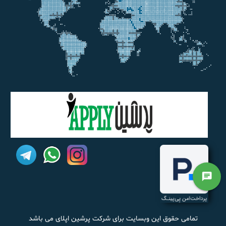
chat
تمامی حقوق این وبسایت برای شرکت پرشین اپلای می باشد