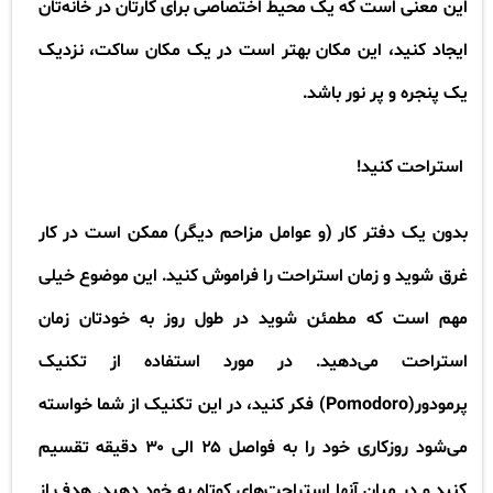
این معنی است که یک محیط اختصاصی برای کارتان در خانه‌تان
ایجاد کنید، این مکان بهتر است در یک مکان ساکت، نزدیک
یک پنجره و پر نور باشد
.
استراحت کنید
!
بدون یک دفتر کار (و عوامل مزاحم دیگر) ممکن است در کار
غرق شوید و زمان استراحت را فراموش کنید. این موضوع خیلی
مهم است که مطمئن شوید در طول روز به خودتان زمان
استراحت می‌دهید. در مورد استفاده از تکنیک‌
پرمودور
(Pomodoro)
فکر کنید، در این تکنیک از شما خواسته
می‌شود روزکاری خود را به فواصل
۲۵
الی
۳۰
دقیقه تقسیم
کنید و در میان آنها استراحت‌های کوتاه به خود دهید. هدف از