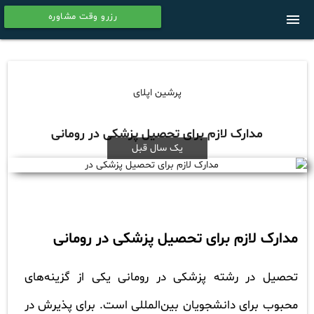
رزرو وقت مشاوره
menu
calendar
پرشین اپلای
مدارک لازم برای تحصیل پزشکی در رومانی
یک سال قبل
مدارک لازم برای تحصیل پزشکی در رومانی
تحصیل در رشته پزشکی در رومانی یکی از گزینه‌های
محبوب برای دانشجویان بین‌المللی است. برای پذیرش در