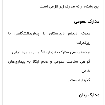
این رشته، ارائه مدارک زیر الزامی است:
مدارک عمومی
مدرک دیپلم دبیرستان یا پیش‌دانشگاهی با
ریزنمرات
ترجمه رسمی مدارک به زبان انگلیسی یا رومانیایی
گواهی سلامت عمومی و عدم ابتلا به بیماری‌های
خاص
گذرنامه معتبر
مدارک زبان