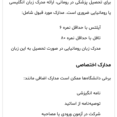
برای تحصیل پزشکی در رومانی، ارائه مدرک زبان انگلیسی
یا رومانیایی ضروری است. مدارک مورد قبول شامل:
آیلتس با حداقل نمره 6
تافل با حداقل نمره 80
مدرک زبان رومانیایی در صورت تحصیل به این زبان
مدارک اختصاصی
برخی دانشگاه‌ها ممکن است مدارک اضافی مانند:
نامه انگیزشی
توصیه‌نامه از اساتید
شرکت در آزمون ورودی یا مصاحبه