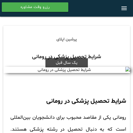
رزرو وقت مشاوره
menu
calendar
پرشین اپلای
شرایط تحصیل پزشکی در رومانی
یک سال قبل
شرایط تحصیل پزشکی در رومانی
رومانی یکی از مقاصد محبوب برای دانشجویان بین‌المللی
است که به دنبال تحصیل در رشته پزشکی هستند.