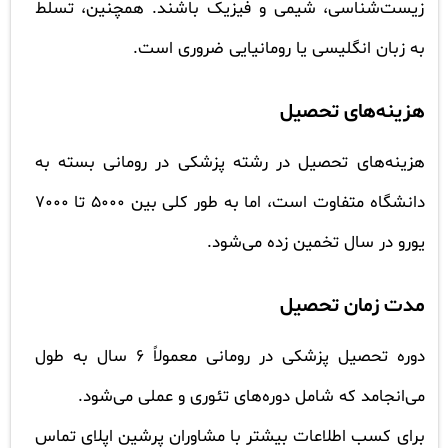
زیست‌شناسی، شیمی و فیزیک باشند. همچنین، تسلط
به زبان انگلیسی یا رومانیایی ضروری است.
هزینه‌های تحصیل
هزینه‌های تحصیل در رشته پزشکی در رومانی بسته به
دانشگاه متفاوت است، اما به طور کلی بین 5000 تا 7000
یورو در سال تخمین زده می‌شود.
مدت زمان تحصیل
دوره تحصیل پزشکی در رومانی معمولاً 6 سال به طول
می‌انجامد که شامل دوره‌های تئوری و عملی می‌شود.
برای کسب اطلاعات بیشتر با مشاوران پرشین اپلای تماس