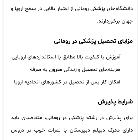
دانشگاه‌های پزشکی رومانی از اعتبار بالایی در سطح اروپا و
جهان برخوردارند.
مزایای تحصیل پزشکی در رومانی
آموزش با کیفیت بالا مطابق با استانداردهای اروپایی
هزینه‌های تحصیل و زندگی مقرون به صرفه
امکان کار پس از تحصیل در کشورهای اتحادیه اروپا
شرایط پذیرش
برای پذیرش در رشته پزشکی در رومانی، متقاضیان باید
دارای مدرک دیپلم دبیرستان با نمرات خوب در دروس