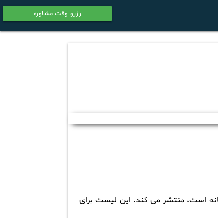
رزرو وقت مشاوره
calendar
تخانه است، منتشر می کند. این لیست برای