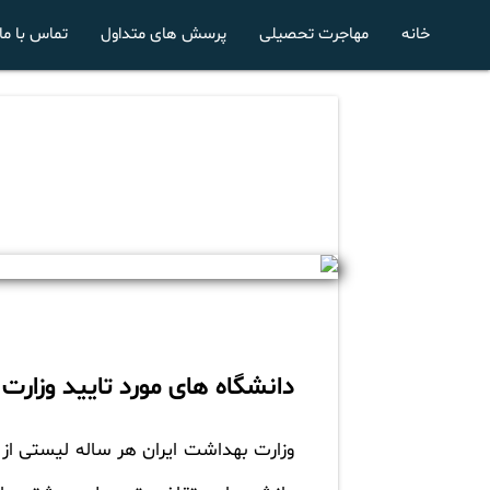
خانه
مهاجرت تحصیلی
پرسش های متداول
تماس با ما
دانشگاه های مورد تایید وزارت
وزارت بهداشت ایران هر ساله لیستی از د