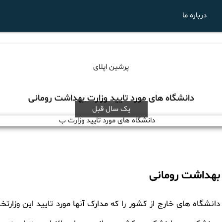
درباره ما
پرشین اپلای
دانشگاه های مورد تایید وزارت بهداشت رومانی
یک سال قبل
 بهداشت رومانی
انشگاه های خارج از کشور را که مدارک آنها مورد تایید این وزار