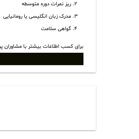
ریز نمرات دوره متوسطه
مدرک زبان انگلیسی یا رومانیایی
گواهی سلامت
برای کسب اطلاعات بیشتر با مشاوران پ