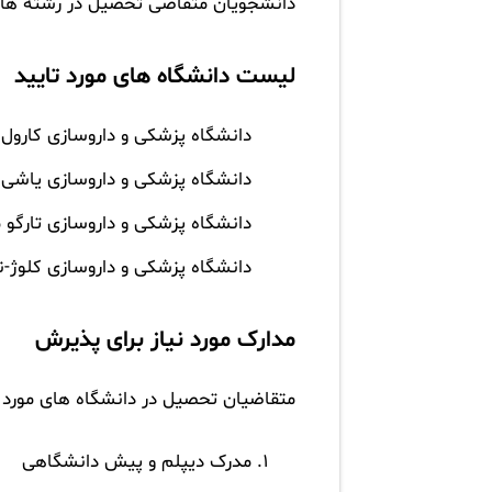
دانشجویان متقاضی تحصیل در رشته های
لیست دانشگاه های مورد تایید
دانشگاه پزشکی و داروسازی کارول 
دانشگاه پزشکی و داروسازی یاشی
دانشگاه پزشکی و داروسازی تارگو
دانشگاه پزشکی و داروسازی کلوژ-نا
مدارک مورد نیاز برای پذیرش
متقاضیان تحصیل در دانشگاه های مورد تا
مدرک دیپلم و پیش دانشگاهی