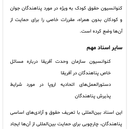
کنوانسیون حقوق کودک به ویژه در مورد پناهندگان جوان
و کودکان بدون همراه، مقررات خاصی را برای حمایت از
آن‌ها وضع کرده است.
سایر اسناد مهم
کنوانسیون سازمان وحدت آفریقا درباره مسائل
خاص پناهندگان در آفریقا
دستورالعمل‌های اتحادیه اروپا در مورد شرایط
پذیرش پناهندگان
این اسناد بین‌المللی با تعریف حقوق و آزادی‌های اساسی
پناهندگان، چارچوبی برای حمایت بین‌المللی از آن‌ها ایجاد