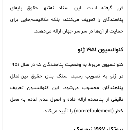
قرار گرفته است. این اسناد نه‌تنها حقوق پایه‌ای
پناهندگان را تعریف می‌کنند، بلکه مکانیسم‌هایی برای
حمایت از آن‌ها در سراسر جهان ارائه می‌دهند.
کنوانسیون ۱۹۵۱ ژنو
کنوانسیون مربوط به وضعیت پناهندگان که در سال ۱۹۵۱
در ژنو به تصویب رسید، سنگ بنای حقوق بین‌الملل
پناهندگان محسوب می‌شود. این کنوانسیون تعریف
دقیقی از پناهنده ارائه داده و اصول عدم اعاده به محل
خطر (non-refoulement) را تأیید می‌کند.
پروتکل ۱۹۶۷ نیویورک