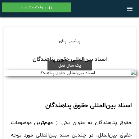
رزرو وقت مشاوره
menu
calendar
پرشین اپلای
اسناد بین‌المللی حقوق پناهندگان
یک سال قبل
اسناد بین‌المللی حقوق پناهندگان
حقوق پناهندگان به عنوان یکی از مهم‌ترین موضوعات
حقوق بین‌الملل، در چندین سند بین‌المللی مورد توجه