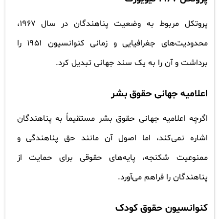
پروتکل مربوط به وضعیت پناهندگان در سال ۱۹۶۷،
محدودیت‌های جغرافیایی و زمانی کنوانسیون ۱۹۵۱ را
برداشت و آن را به یک سند جهانی تبدیل کرد.
اعلامیه جهانی حقوق بشر
اگرچه اعلامیه جهانی حقوق بشر مستقیماً به پناهندگان
اشاره نمی‌کند، اما اصول آن مانند حق پناهندگی و
ممنوعیت شکنجه، پایه‌های حقوقی برای حمایت از
پناهندگان را فراهم می‌آورد.
کنوانسیون حقوق کودک