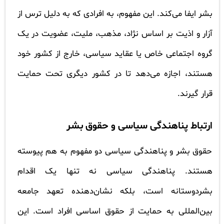
بشر ایفا می‌کند. این مفهوم، به افرادی که به دلیل ترس از
آزار و اذیت بر اساس نژاد، مذهب، ملیت، عضویت در یک
گروه اجتماعی خاص یا عقاید سیاسی، خارج از کشور خود
هستند، اجازه می‌دهد تا در کشور دیگری تحت حمایت
قرار گیرند.
ارتباط پناهندگی سیاسی و حقوق بشر
حقوق بشر و پناهندگی سیاسی دو مفهوم به هم پیوسته
هستند. پناهندگی سیاسی نه تنها یک اقدام
بشردوستانه است، بلکه نشان‌دهنده تعهد جامعه
بین‌المللی به حمایت از حقوق اساسی افراد است. این