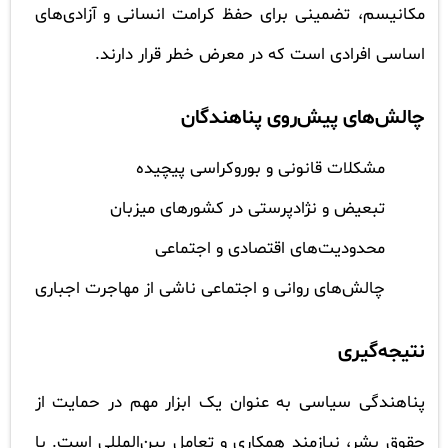
مکانیسم، تضمینی برای حفظ کرامت انسانی و آزادی‌های
اساسی افرادی است که در معرض خطر قرار دارند.
چالش‌های پیش‌روی پناهندگان
مشکلات قانونی و بوروکراسی پیچیده
تبعیض و نژادپرستی در کشورهای میزبان
محدودیت‌های اقتصادی و اجتماعی
چالش‌های روانی و اجتماعی ناشی از مهاجرت اجباری
نتیجه‌گیری
پناهندگی سیاسی به عنوان یک ابزار مهم در حمایت از
حقوق بشر، نیازمند همکاری و تعامل بین‌المللی است. با