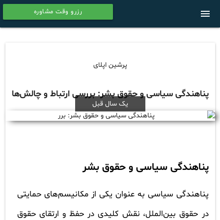
رزرو وقت مشاوره
menu
calendar
پرشین اپلای
پناهندگی سیاسی و حقوق بشر: بررسی ارتباط و چالش‌ها
یک سال قبل
پناهندگی سیاسی و حقوق بشر
پناهندگی سیاسی به عنوان یکی از مکانیسم‌های حمایتی
در حقوق بین‌الملل، نقش کلیدی در حفظ و ارتقای حقوق