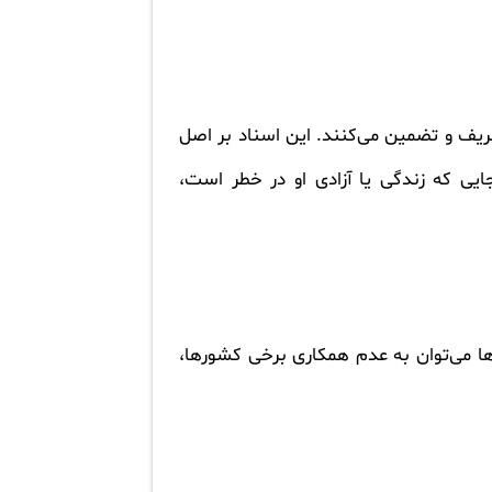
هندگان را تعریف و تضمین می‌کنند. این اسناد بر اصل
ه‌ای را به جایی که زندگی یا آزادی او در خطر است،
ا می‌توان به عدم همکاری برخی کشورها،