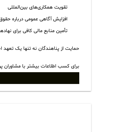
تقویت همکاری‌های بین‌المللی
افزایش آگاهی عمومی درباره حقوق
تأمین منابع مالی کافی برای نهاده
حمایت از پناهندگان نه تنها یک تعهد ا
برای کسب اطلاعات بیشتر با مشاوران پ