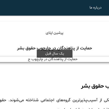
درباره ما
پرشین اپلای
حمایت از پناهندگان در چارچوب حقوق بشر
یک سال قبل
وب حقوق بشر
کی از آسیب‌پذیرترین گروه‌های اجتماعی شناخته می‌شوند. حقو