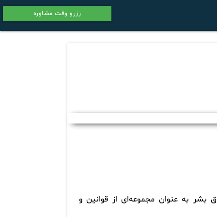
رزرو وقت مشاوره
calendar
ق بشر به عنوان مجموعه‌ای از قوانین و