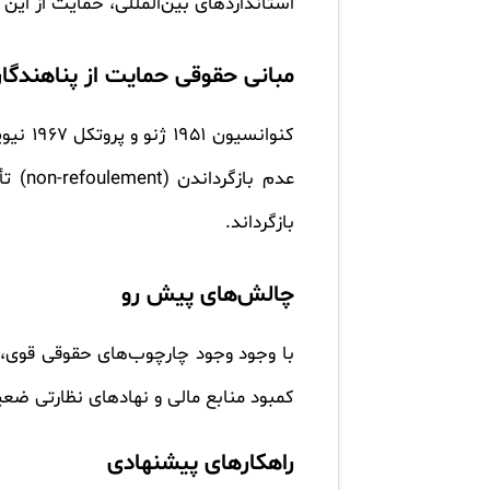
استانداردهای بین‌المللی، حمایت از این ا
مبانی حقوقی حمایت از پناهندگا
کنوان
عدم ب
بازگرداند.
چالش‌های پیش رو
با وجود وجود چارچوب‌های حقوقی قوی، 
کمبود منابع مالی و نهادهای نظارتی ضعی
راهکارهای پیشنهادی