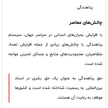
پناهندگی
چالش‌های معاصر
با افزایش بحران‌های انسانی در سراسر جهان، سیستم
پناهندگی با چالش‌های زیادی از جمله افزایش تعداد
متقاضیان، محدودیت‌های منابع و مسائل امنیتی مواجه
شده است.
حق پناهندگی به عنوان یک حق بشری در اسناد
بین‌المللی به رسمیت شناخته شده است و کشورها
موظف به رعایت آن هستند.