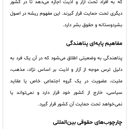
که به افراد تحت آزار و اذیت اجازه می‌دهد تا در کشور
دیگری تحت حمایت قرار گیرند. این مفهوم ریشه در اصول
بشردوستانه و حقوق بشر دارد.
مفاهیم پایه‌ای پناهندگی
پناهندگی به وضعیتی اطلاق می‌شود که در آن یک فرد به
دلیل ترس موجه از آزار و اذیت بر اساس نژاد، مذهب،
ملیت، عضویت در یک گروه اجتماعی خاص یا عقاید
سیاسی، خارج از کشور خود قرار دارد و نمی‌تواند یا
نمی‌خواهد تحت حمایت آن کشور قرار گیرد.
چارچوب‌های حقوقی بین‌المللی