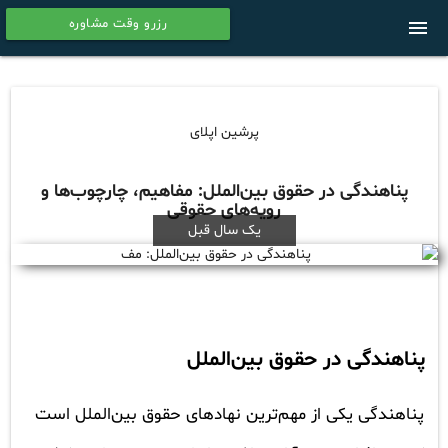
رزرو وقت مشاوره
menu
calendar
پرشین اپلای
پناهندگی در حقوق بین‌الملل: مفاهیم، چارچوب‌ها و
رویه‌های حقوقی
یک سال قبل
پناهندگی در حقوق بین‌الملل
پناهندگی یکی از مهم‌ترین نهادهای حقوق بین‌الملل است