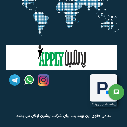
chat
تمامی حقوق این وبسایت برای شرکت پرشین اپلای می باشد