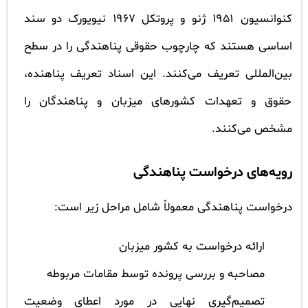
کنوانسیون ۱۹۵۱ ژنو و پروتکل ۱۹۶۷ نیویورک دو سند
اساسی هستند که چارچوب حقوقی پناهندگی را در سطح
بین‌المللی تعریف می‌کنند. این اسناد تعریف پناهنده،
حقوق و تعهدات کشورهای میزبان و پناهندگان را
مشخص می‌کنند.
رویه‌های درخواست پناهندگی
درخواست پناهندگی معمولاً شامل مراحل زیر است:
ارائه درخواست به کشور میزبان
مصاحبه و بررسی پرونده توسط مقامات مربوطه
تصمیم‌گیری نهایی در مورد اعطای وضعیت