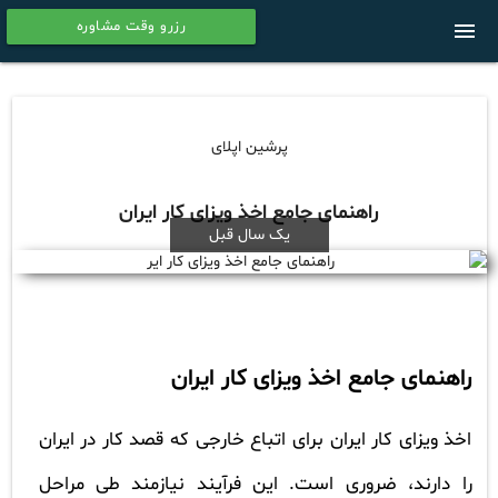
رزرو وقت مشاوره
menu
calendar
پرشین اپلای
راهنمای جامع اخذ ویزای کار ایران
یک سال قبل
راهنمای جامع اخذ ویزای کار ایران
اخذ ویزای کار ایران برای اتباع خارجی که قصد کار در ایران
را دارند، ضروری است. این فرآیند نیازمند طی مراحل