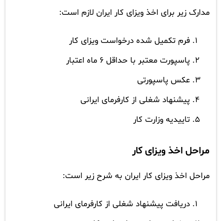
مدارک زیر برای اخذ ویزای کار ایران لازم است:
فرم تکمیل شده درخواست ویزای کار
پاسپورت معتبر با حداقل 6 ماه اعتبار
عکس پاسپورتی
پیشنهاد شغلی از کارفرمای ایرانی
تاییدیه وزارت کار
مراحل اخذ ویزای کار
مراحل اخذ ویزای کار ایران به شرح زیر است:
دریافت پیشنهاد شغلی از کارفرمای ایرانی