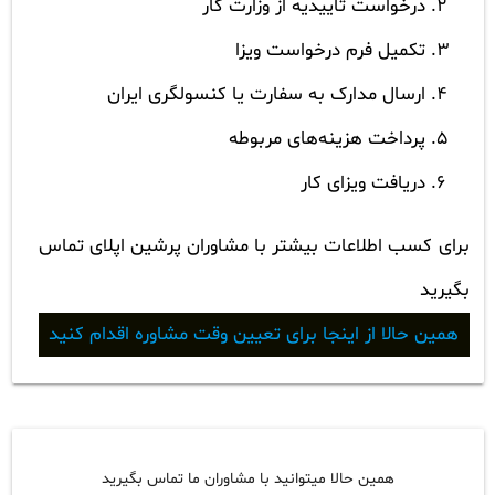
درخواست تاییدیه از وزارت کار
تکمیل فرم درخواست ویزا
ارسال مدارک به سفارت یا کنسولگری ایران
پرداخت هزینه‌های مربوطه
دریافت ویزای کار
برای کسب اطلاعات بیشتر با مشاوران پرشین اپلای تماس
بگیرید
همین حالا از اینجا برای تعیین وقت مشاوره اقدام کنید
همین حالا میتوانید با مشاوران ما تماس بگیرید