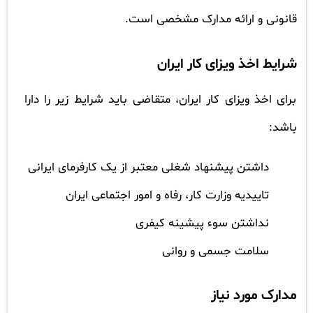
قانونی و ارائه مدارک مشخصی است.
شرایط اخذ ویزای کار ایران
برای اخذ ویزای کار ایران، متقاضی باید شرایط زیر را دارا
باشد:
داشتن پیشنهاد شغلی معتبر از یک کارفرمای ایرانی
تاییدیه وزارت کار، رفاه و امور اجتماعی ایران
نداشتن سوء پیشینه کیفری
سلامت جسمی و روانی
مدارک مورد نیاز