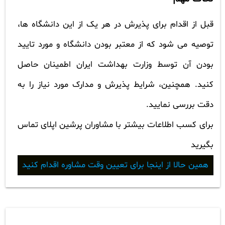
قبل از اقدام برای پذیرش در هر یک از این دانشگاه ها،
توصیه می شود که از معتبر بودن دانشگاه و مورد تایید
بودن آن توسط وزارت بهداشت ایران اطمینان حاصل
کنید. همچنین، شرایط پذیرش و مدارک مورد نیاز را به
دقت بررسی نمایید.
برای کسب اطلاعات بیشتر با مشاوران پرشین اپلای تماس
بگیرید
همین حالا از اینجا برای تعیین وقت مشاوره اقدام کنید