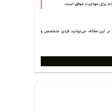
دم برای مهاجرت موفق است.
در این مقاله، می‌توانید فردی متخصص و