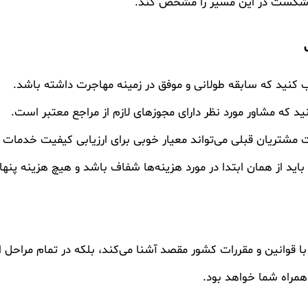
 شکست در این مسیر را مشخص کند.
 کنید که سابقه طولانی و موفق در زمینه مهاجرت داشته باشد.
 که مشاور مورد نظر دارای مجوزهای لازم از مراجع معتبر است.
 مشتریان قبلی می‌تواند معیار خوبی برای ارزیابی کیفیت خدمات 
ید از همان ابتدا در مورد هزینه‌ها شفاف باشد و هیچ هزینه پنها
ا قوانین و مقررات کشور مقصد آشنا می‌کند، بلکه در تمام مراحل 
همراه شما خواهد بود.