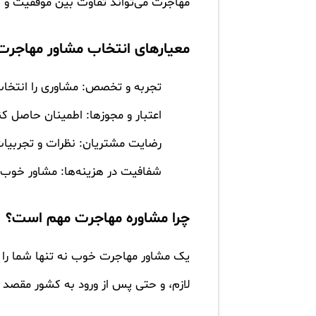
مهاجرت
می‌تواند تفاوت بین موفقیت و
معیارهای انتخاب مشاور مهاجرت
تجربه و تخصص:
مشاوری را انتخاب
اعتبار و مجوزها:
اطمینان حاصل کنید
رضایت مشتریان:
نظرات و تجربیات
شفافیت در هزینه‌ها:
مشاور خوب با
چرا مشاوره مهاجرت مهم است؟
یک مشاور مهاجرت خوب نه تنها شما را ب
لازم، و حتی پس از ورود به کشور مقصد 