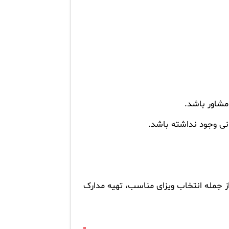
مشاور باشد.
نی وجود نداشته باشد.
از جمله انتخاب ویزای مناسب، تهیه مدارک