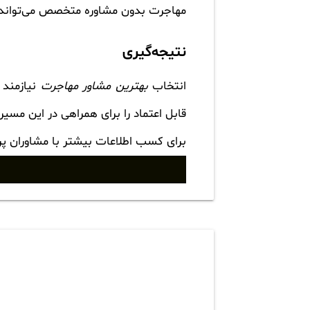
مهاجرت بدون مشاوره متخصص می‌تواند 
نتیجه‌گیری
انتخاب
بهترین مشاور مهاجرت
نیازمند 
قابل اعتماد را برای همراهی در این مسیر
برای کسب اطلاعات بیشتر با مشاوران پ