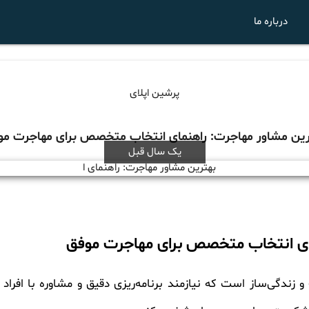
درباره ما
پرشین اپلای
رین مشاور مهاجرت: راهنمای انتخاب متخصص برای مهاجرت مو
یک سال قبل
ای انتخاب متخصص برای مهاجرت موفق
زندگی‌ساز است که نیازمند برنامه‌ریزی دقیق و مشاوره با افر