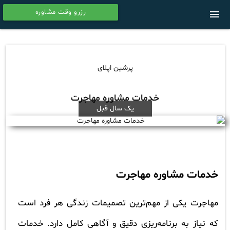
رزرو وقت مشاوره
menu
calendar
پرشین اپلای
خدمات مشاوره مهاجرت
یک سال قبل
خدمات مشاوره مهاجرت
مهاجرت یکی از مهم‌ترین تصمیمات زندگی هر فرد است
که نیاز به برنامه‌ریزی دقیق و آگاهی کامل دارد. خدمات