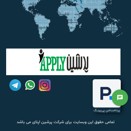
chat
تمامی حقوق این وبسایت برای شرکت پرشین اپلای می باشد