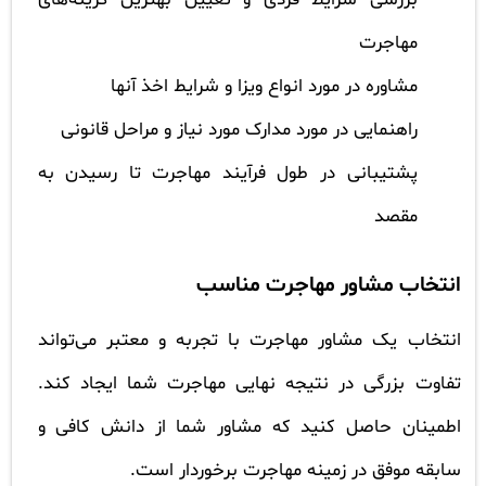
مهاجرت
مشاوره در مورد انواع ویزا و شرایط اخذ آنها
راهنمایی در مورد مدارک مورد نیاز و مراحل قانونی
پشتیبانی در طول فرآیند مهاجرت تا رسیدن به
مقصد
انتخاب مشاور مهاجرت مناسب
انتخاب یک مشاور مهاجرت با تجربه و معتبر می‌تواند
تفاوت بزرگی در نتیجه نهایی مهاجرت شما ایجاد کند.
اطمینان حاصل کنید که مشاور شما از دانش کافی و
سابقه موفق در زمینه مهاجرت برخوردار است.