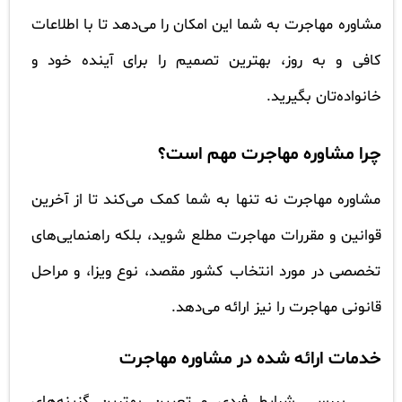
مشاوره مهاجرت به شما این امکان را می‌دهد تا با اطلاعات
کافی و به روز، بهترین تصمیم را برای آینده خود و
خانواده‌تان بگیرید.
چرا مشاوره مهاجرت مهم است؟
مشاوره مهاجرت نه تنها به شما کمک می‌کند تا از آخرین
قوانین و مقررات مهاجرت مطلع شوید، بلکه راهنمایی‌های
تخصصی در مورد انتخاب کشور مقصد، نوع ویزا، و مراحل
قانونی مهاجرت را نیز ارائه می‌دهد.
خدمات ارائه شده در مشاوره مهاجرت
بررسی شرایط فردی و تعیین بهترین گزینه‌های