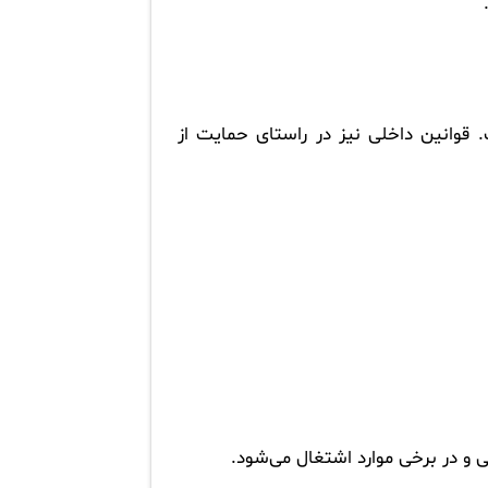
 قوانین داخلی نیز در راستای حمایت از
و در برخی موارد اشتغال می‌شود.