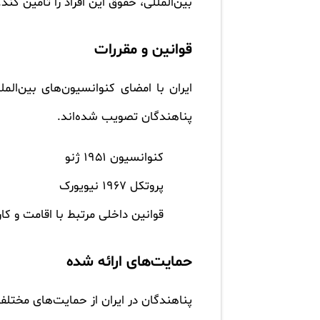
بین‌المللی، حقوق این افراد را تأمین کند
قوانین و مقررات
ایران با امضای کنوانسیون‌های بین‌ال
پناهندگان تصویب شده‌اند.
کنوانسیون 1951 ژنو
پروتکل 1967 نیویورک
قوانین داخلی مرتبط با اقامت و کا
حمایت‌های ارائه شده
پناهندگان در ایران از حمایت‌های مختل