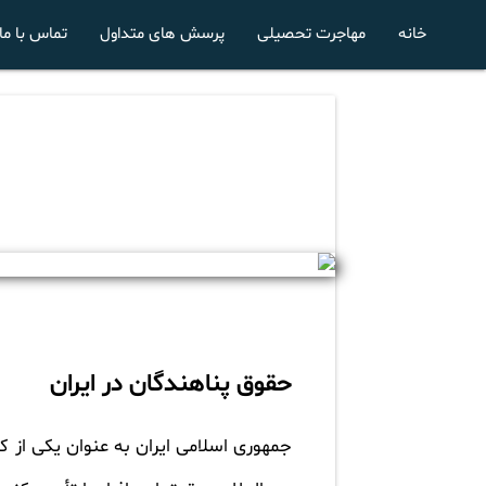
خانه
مهاجرت تحصیلی
پرسش های متداول
تماس با ما
حقوق پناهندگان در ایران
جمهوری اسلامی ایران به عنوان یکی از ک