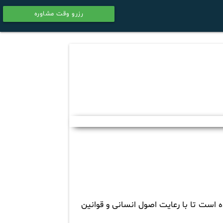
رزرو وقت مشاوره
calendar
ه است تا با رعایت اصول انسانی و قوانین