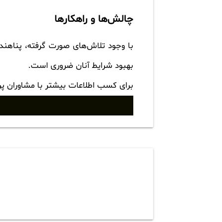
چالش‌ها و راهکارها
با وجود تلاش‌های صورت گرفته، پناهندگ
بهبود شرایط آنان ضروری است.
برای کسب اطلاعات بیشتر با مشاوران پ