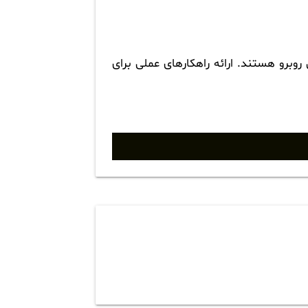
وبرو هستند. ارائه راهکارهای عملی برای