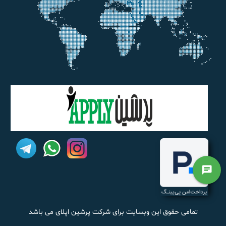
chat
تمامی حقوق این وبسایت برای شرکت پرشین اپلای می باشد