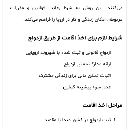
می‌کنند. این روش به شرط رعایت قوانین و مقررات
مربوطه، امکان زندگی و کار در اروپا را فراهم می‌کند.
شرایط لازم برای اخذ اقامت از طریق ازدواج
ازدواج قانونی و ثبت شده با شهروند اروپایی
ارائه مدارک معتبر ازدواج
اثبات تمکن مالی برای زندگی مشترک
عدم سوء پیشینه کیفری
مراحل اخذ اقامت
ثبت ازدواج در کشور مبدا یا مقصد