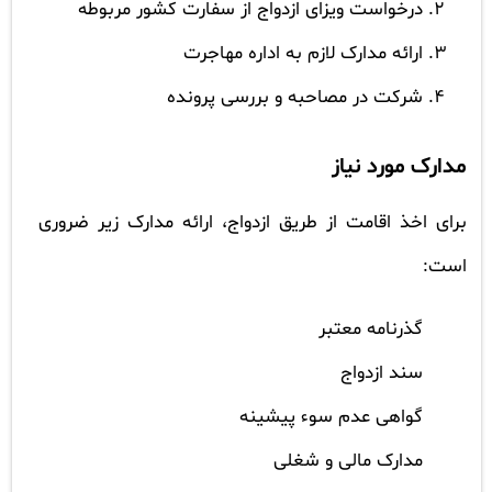
درخواست ویزای ازدواج از سفارت کشور مربوطه
ارائه مدارک لازم به اداره مهاجرت
شرکت در مصاحبه و بررسی پرونده
مدارک مورد نیاز
برای اخذ اقامت از طریق ازدواج، ارائه مدارک زیر ضروری
است:
گذرنامه معتبر
سند ازدواج
گواهی عدم سوء پیشینه
مدارک مالی و شغلی