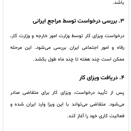
باشد.
3. بررسی درخواست توسط مراجع ایرانی
درخواست ویزای کار توسط وزارت امور خارجه و وزارت کار،
رفاه و امور اجتماعی ایران بررسی می‌شود. این مرحله
ممکن است چند هفته تا چند ماه طول بکشد.
4. دریافت ویزای کار
پس از تأیید درخواست، ویزای کار برای متقاضی صادر
می‌شود. متقاضی می‌تواند با این ویزا وارد ایران شده و
فعالیت کاری خود را آغاز کند.