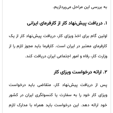
به بررسی این مراحل می‌پردازیم.
1. دریافت پیش‌نهاد کار از کارفرمای ایرانی
اولین گام برای اخذ ویزای کار، دریافت پیش‌نهاد کار از یک
کارفرمای معتبر در ایران است. کارفرما باید مجوز لازم را از
وزارت کار، رفاه و امور اجتماعی ایران دریافت کند.
2. ارائه درخواست ویزای کار
پس از دریافت پیش‌نهاد کار، متقاضی باید درخواست
ویزای کار خود را به سفارت یا کنسولگری ایران در کشور
خود ارائه دهد. این درخواست باید همراه با مدارک لازم