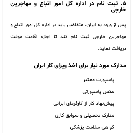
5. ثبت نام در اداره کل امور اتباع و مهاجرین
خارجی
پس از ورود به ایران، متقاضی باید در اداره کل امور اتباع و
مهاجرین خارجی ثبت نام کند تا اجازه اقامت موقت
دریافت نماید.
مدارک مورد نیاز برای اخذ ویزای کار ایران
پاسپورت معتبر
عکس پاسپورتی
پیش‌نهاد کار از کارفرمای ایرانی
مدارک تحصیلی و سوابق کاری
گواهی سلامت پزشکی