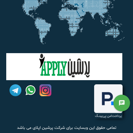
chat
تمامی حقوق این وبسایت برای شرکت پرشین اپلای می باشد