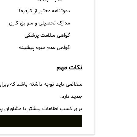
دعوتنامه معتبر از کارفرما
مدارک تحصیلی و سوابق کاری
گواهی سلامت پزشکی
گواهی عدم سوء پیشینه
نکات مهم
متقاضی باید توجه داشته باشد که ویزا
جدید دارد.
برای کسب اطلاعات بیشتر با مشاوران پ