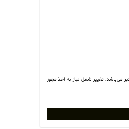
 می‌باشد. تغییر شغل نیاز به اخذ مجوز