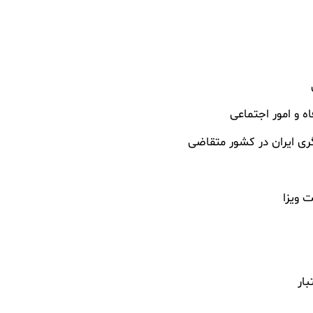
اه و امور اجتماعی
ری ایران در کشور متقاضی
 ویزا