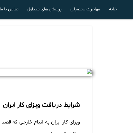
خانه
مهاجرت تحصیلی
پرسش های متداول
تماس با ما
شرایط دریافت ویزای کار ایران
ویزای کار ایران به اتباع خارجی که قصد 