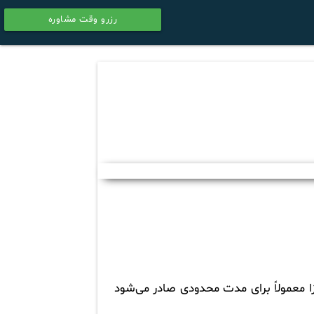
رزرو وقت مشاوره
calendar
یزا معمولاً برای مدت محدودی صادر می‌شود