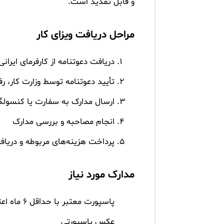
و قابل تمدید است.
مراحل دریافت ویزای کار
دریافت دعوتنامه از کارفرمای ایرانی
تأیید دعوتنامه توسط وزارت کار، رف
ارسال مدارک به سفارت یا کنسولگ
انجام مصاحبه و بررسی مدارک
پرداخت هزینه‌های مربوطه و دریافت
مدارک مورد نیاز
پاسپورت معتبر با حداقل ۶ ماه اعتبار
عکس پاسپورتی