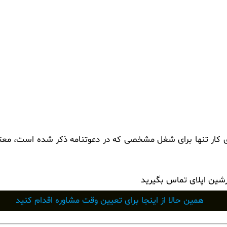
ی کار تنها برای شغل مشخصی که در دعوتنامه ذکر شده است، معتبر
رشین اپلای تماس بگیرید
همین حالا از اینجا برای تعیین وقت مشاوره اقدام کنید