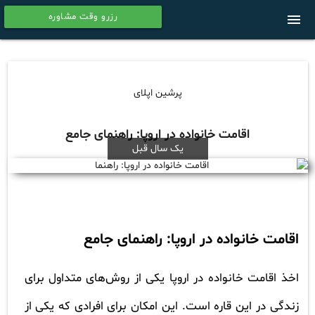
رزرو وقت مشاوره
menu
calendar
پرشین اپلای
اقامت خانواده در اروپا: راهنمای جامع
یک سال قبل
اقامت خانواده در اروپا: راهنمای جامع
اخذ اقامت خانواده در اروپا یکی از روش‌های متداول برای
زندگی در این قاره است. این امکان برای افرادی که یکی از