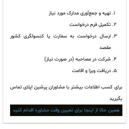
تهیه و جمع‌آوری مدارک مورد نیاز
تکمیل فرم درخواست
ارسال درخواست به سفارت یا کنسولگری کشور
مقصد
شرکت در مصاحبه (در صورت نیاز)
دریافت ویزا و اقامت
برای کسب اطلاعات بیشتر با مشاوران پرشین اپلای تماس
بگیرید
همین حالا از اینجا برای تعیین وقت مشاوره اقدام کنید