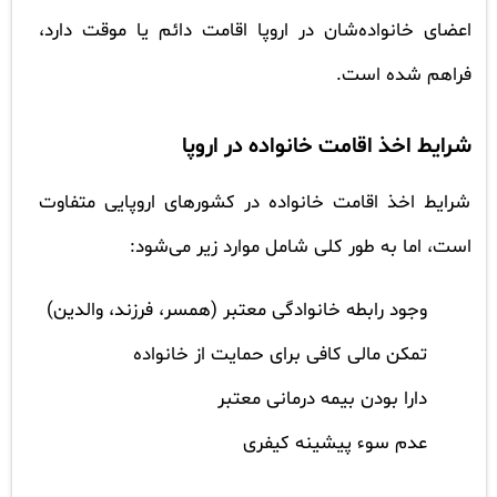
اعضای خانواده‌شان در اروپا اقامت دائم یا موقت دارد،
فراهم شده است.
شرایط اخذ اقامت خانواده در اروپا
شرایط اخذ اقامت خانواده در کشورهای اروپایی متفاوت
است، اما به طور کلی شامل موارد زیر می‌شود:
وجود رابطه خانوادگی معتبر (همسر، فرزند، والدین)
تمکن مالی کافی برای حمایت از خانواده
دارا بودن بیمه درمانی معتبر
عدم سوء پیشینه کیفری