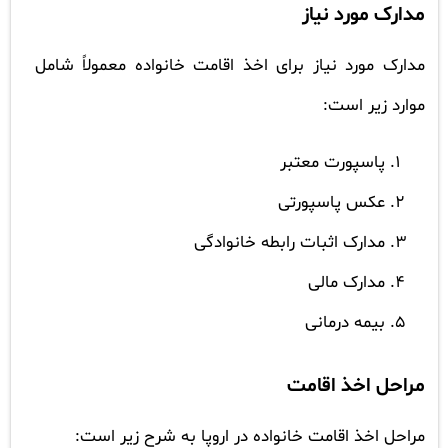
مدارک مورد نیاز
مدارک مورد نیاز برای اخذ اقامت خانواده معمولاً شامل
موارد زیر است:
پاسپورت معتبر
عکس پاسپورتی
مدارک اثبات رابطه خانوادگی
مدارک مالی
بیمه درمانی
مراحل اخذ اقامت
مراحل اخذ اقامت خانواده در اروپا به شرح زیر است: