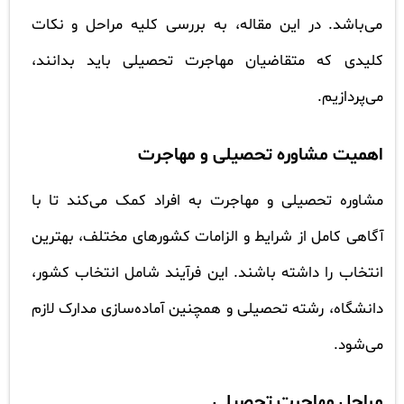
می‌باشد. در این مقاله، به بررسی کلیه مراحل و نکات
کلیدی که متقاضیان مهاجرت تحصیلی باید بدانند،
می‌پردازیم.
اهمیت مشاوره تحصیلی و مهاجرت
مشاوره تحصیلی و مهاجرت به افراد کمک می‌کند تا با
آگاهی کامل از شرایط و الزامات کشورهای مختلف، بهترین
انتخاب را داشته باشند. این فرآیند شامل انتخاب کشور،
دانشگاه، رشته تحصیلی و همچنین آماده‌سازی مدارک لازم
می‌شود.
مراحل مهاجرت تحصیلی