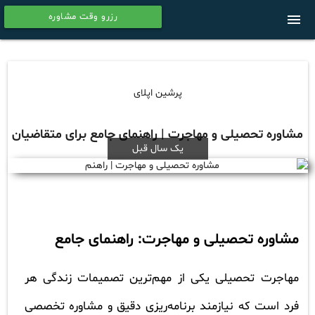
رزرو وقت مشاوره
menu
calendar
پرشین اپلای
مشاوره تحصیلی و مهاجرت | راهنمای جامع برای متقاضیان
یک سال قبل
مشاوره تحصیلی و مهاجرت: راهنمای جامع
مهاجرت تحصیلی یکی از مهم‌ترین تصمیمات زندگی هر
فرد است که نیازمند برنامه‌ریزی دقیق و مشاوره تخصصی