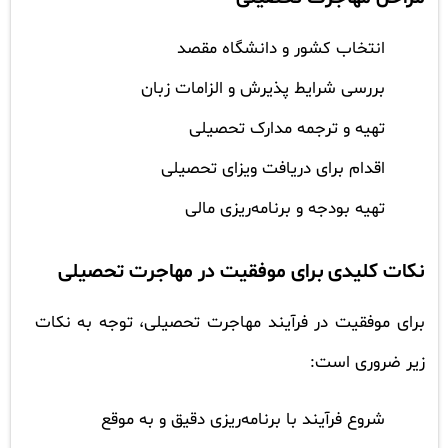
انتخاب کشور و دانشگاه مقصد
بررسی شرایط پذیرش و الزامات زبان
تهیه و ترجمه مدارک تحصیلی
اقدام برای دریافت ویزای تحصیلی
تهیه بودجه و برنامه‌ریزی مالی
نکات کلیدی برای موفقیت در مهاجرت تحصیلی
برای موفقیت در فرآیند مهاجرت تحصیلی، توجه به نکات
زیر ضروری است:
شروع فرآیند با برنامه‌ریزی دقیق و به موقع