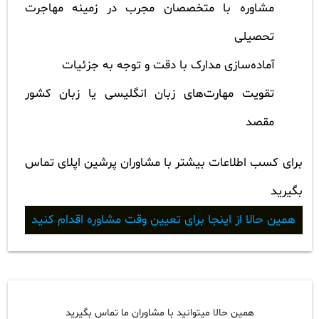
مشاوره با متخصصان مجرب در زمینه مهاجرت
تحصیلی
آماده‌سازی مدارک با دقت و توجه به جزئیات
تقویت مهارت‌های زبان انگلیسی یا زبان کشور
مقصد
برای کسب اطلاعات بیشتر با مشاوران پرشین اپلای تماس
بگیرید
همین حالا از اینجا برای تعیین وقت مشاوره اقدام کنید
همین حالا میتوانید با مشاوران ما تماس بگیرید