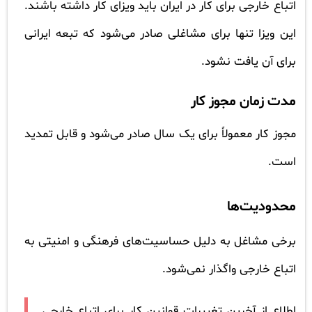
اتباع خارجی برای کار در ایران باید ویزای کار داشته باشند.
این ویزا تنها برای مشاغلی صادر می‌شود که تبعه ایرانی
برای آن یافت نشود.
مدت زمان مجوز کار
مجوز کار معمولاً برای یک سال صادر می‌شود و قابل تمدید
است.
محدودیت‌ها
برخی مشاغل به دلیل حساسیت‌های فرهنگی و امنیتی به
اتباع خارجی واگذار نمی‌شود.
اطلاع از آخرین تغییرات قوانین کار برای اتباع خارجی