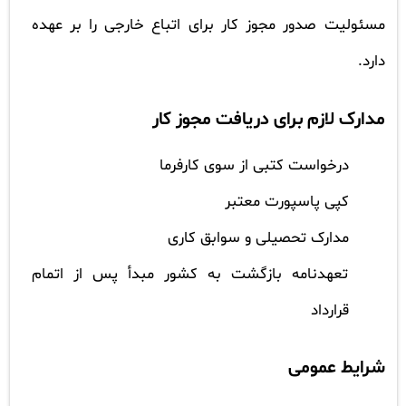
مسئولیت صدور مجوز کار برای اتباع خارجی را بر عهده
دارد.
مدارک لازم برای دریافت مجوز کار
درخواست کتبی از سوی کارفرما
کپی پاسپورت معتبر
مدارک تحصیلی و سوابق کاری
تعهدنامه بازگشت به کشور مبدأ پس از اتمام
قرارداد
شرایط عمومی