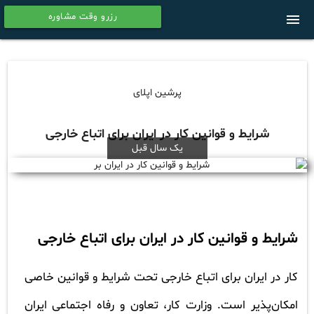
رزرو وقت مشاوره
menu
calendar
پرشین اپلای
شرایط و قوانین کار در ایران برای اتباع خارجی
یک سال قبل
شرایط و قوانین کار در ایران برای اتباع خارجی
کار در ایران برای اتباع خارجی تحت شرایط و قوانین خاصی
امکان‌پذیر است. وزارت کار، تعاون و رفاه اجتماعی ایران