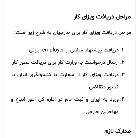
مراحل دریافت ویزای کار
مراحل دریافت ویزای کار برای خارجیان به شرح زیر است:
دریافت پیشنهاد شغلی از employer ایرانی
ارسال درخواست به وزارت کار برای دریافت مجوز کار
دریافت ویزای کار از سفارت یا کنسولگری ایران در
کشور متقاضی
ورود به ایران و ثبت نام در اداره کل امور اتباع و
مهاجرین خارجی
مدارک لازم