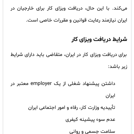
می‌کند. با این حال، دریافت ویزای کار برای خارجیان در
ایران نیازمند رعایت قوانین و مقررات خاصی است.
شرایط دریافت ویزای کار
برای دریافت ویزای کار در ایران، متقاضی باید دارای شرایط
زیر باشد:
داشتن پیشنهاد شغلی از یک employer معتبر در
ایران
تأییدیه وزارت کار، رفاه و امور اجتماعی ایران
عدم سوء پیشینه کیفری
سلامت جسمی و روانی