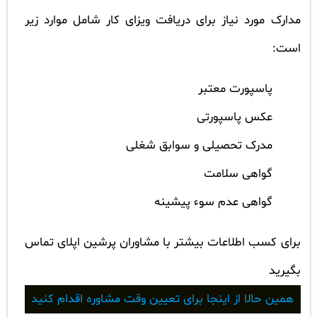
مدارک مورد نیاز برای دریافت ویزای کار شامل موارد زیر
است:
پاسپورت معتبر
عکس پاسپورتی
مدرک تحصیلی و سوابق شغلی
گواهی سلامت
گواهی عدم سوء پیشینه
برای کسب اطلاعات بیشتر با مشاوران پرشین اپلای تماس
بگیرید
همین حالا از اینجا برای تعیین وقت مشاوره اقدام کنید