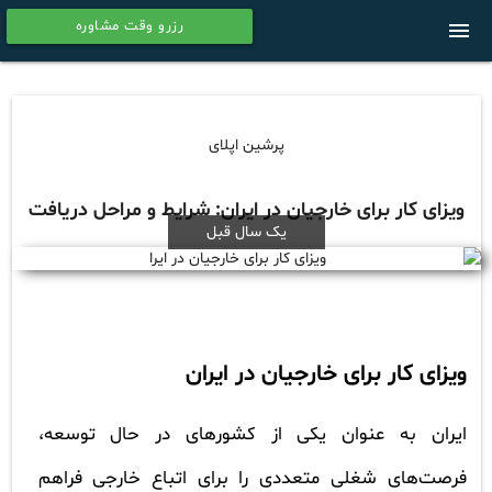
رزرو وقت مشاوره
menu
calendar
پرشین اپلای
ویزای کار برای خارجیان در ایران: شرایط و مراحل دریافت
یک سال قبل
ویزای کار برای خارجیان در ایران
ایران به عنوان یکی از کشورهای در حال توسعه،
فرصت‌های شغلی متعددی را برای اتباع خارجی فراهم