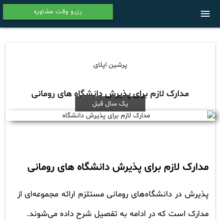
رزرو وقت مشاوره
menu
calendar
پرشین اپلای
مدارک لازم برای پذیرش دانشگاه های رومانی
یک سال قبل
مدارک لازم برای پذیرش دانشگاه های رومانی
پذیرش در دانشگاه‌های رومانی مستلزم ارائه مجموعه‌ای از
مدارک است که در ادامه به تفصیل شرح داده می‌شوند.