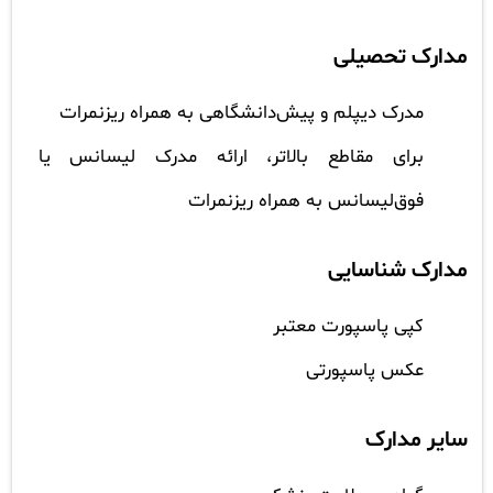
مدارک تحصیلی
مدرک دیپلم و پیش‌دانشگاهی به همراه ریزنمرات
برای مقاطع بالاتر، ارائه مدرک لیسانس یا
فوق‌لیسانس به همراه ریزنمرات
مدارک شناسایی
کپی پاسپورت معتبر
عکس پاسپورتی
سایر مدارک