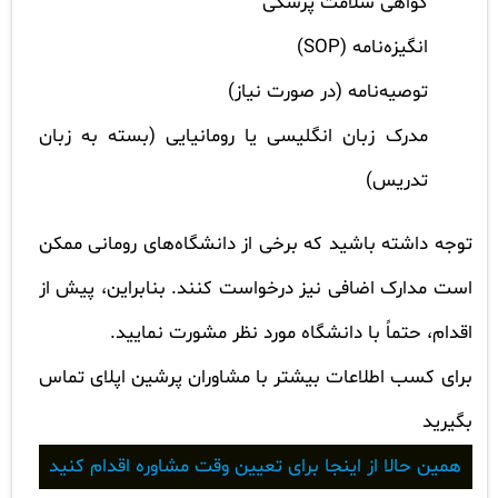
گواهی سلامت پزشکی
انگیزه‌نامه (SOP)
توصیه‌نامه (در صورت نیاز)
مدرک زبان انگلیسی یا رومانیایی (بسته به زبان
تدریس)
توجه داشته باشید که برخی از دانشگاه‌های رومانی ممکن
است مدارک اضافی نیز درخواست کنند. بنابراین، پیش از
اقدام، حتماً با دانشگاه مورد نظر مشورت نمایید.
برای کسب اطلاعات بیشتر با مشاوران پرشین اپلای تماس
بگیرید
همین حالا از اینجا برای تعیین وقت مشاوره اقدام کنید