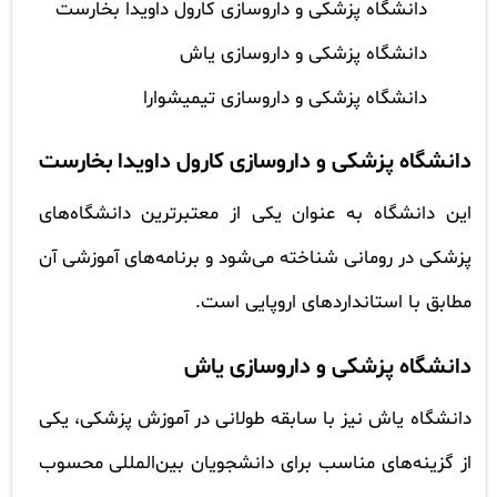
دانشگاه پزشکی و داروسازی کارول داویدا بخارست
دانشگاه پزشکی و داروسازی یاش
دانشگاه پزشکی و داروسازی تیمیشوارا
دانشگاه پزشکی و داروسازی کارول داویدا بخارست
این دانشگاه به عنوان یکی از معتبرترین دانشگاه‌های
پزشکی در رومانی شناخته می‌شود و برنامه‌های آموزشی آن
مطابق با استانداردهای اروپایی است.
دانشگاه پزشکی و داروسازی یاش
دانشگاه یاش نیز با سابقه طولانی در آموزش پزشکی، یکی
از گزینه‌های مناسب برای دانشجویان بین‌المللی محسوب