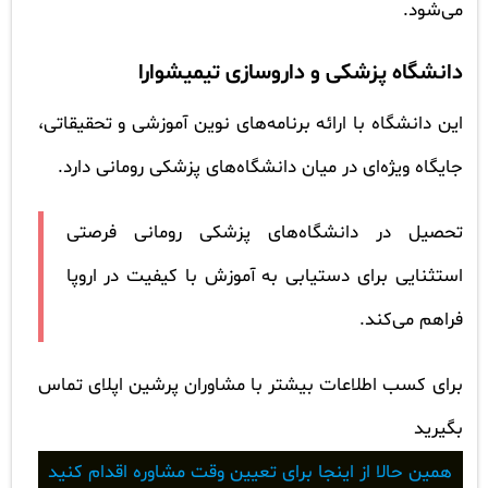
می‌شود.
دانشگاه پزشکی و داروسازی تیمیشوارا
این دانشگاه با ارائه برنامه‌های نوین آموزشی و تحقیقاتی،
جایگاه ویژه‌ای در میان دانشگاه‌های پزشکی رومانی دارد.
تحصیل در دانشگاه‌های پزشکی رومانی فرصتی
استثنایی برای دستیابی به آموزش با کیفیت در اروپا
فراهم می‌کند.
برای کسب اطلاعات بیشتر با مشاوران پرشین اپلای تماس
بگیرید
همین حالا از اینجا برای تعیین وقت مشاوره اقدام کنید