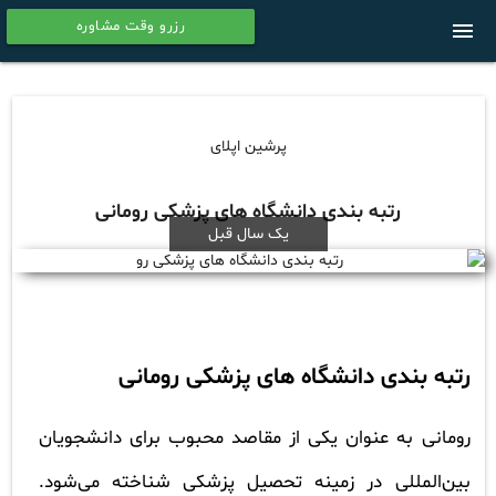
رزرو وقت مشاوره
menu
calendar
پرشین اپلای
رتبه بندی دانشگاه های پزشکی رومانی
یک سال قبل
رتبه بندی دانشگاه های پزشکی رومانی
رومانی به عنوان یکی از مقاصد محبوب برای دانشجویان
بین‌المللی در زمینه تحصیل پزشکی شناخته می‌شود.