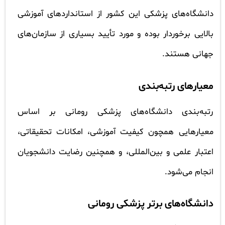
دانشگاه‌های پزشکی این کشور از استانداردهای آموزشی
بالایی برخوردار بوده و مورد تأیید بسیاری از سازمان‌های
جهانی هستند.
معیارهای رتبه‌بندی
رتبه‌بندی دانشگاه‌های پزشکی رومانی بر اساس
معیارهایی همچون کیفیت آموزشی، امکانات تحقیقاتی،
اعتبار علمی و بین‌المللی، و همچنین رضایت دانشجویان
انجام می‌شود.
دانشگاه‌های برتر پزشکی رومانی