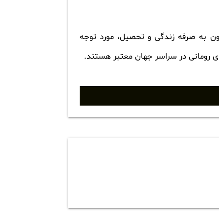
رون به صرفه زندگی و تحصیل، مورد توجه
ای رومانی در سراسر جهان معتبر هستند.