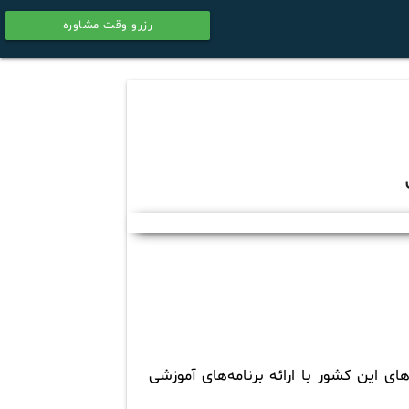
رزرو وقت مشاوره
calendar
ی این کشور با ارائه برنامه‌های آموزشی