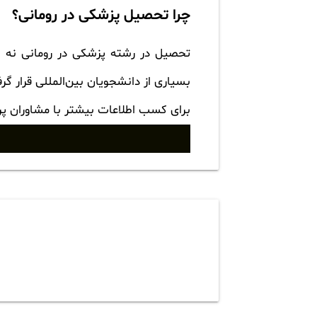
چرا تحصیل پزشکی در رومانی؟
تحصیل در رشته پزشکی در رومانی نه تن
بسیاری از دانشجویان بین‌المللی قرار 
برای کسب اطلاعات بیشتر با مشاوران پ