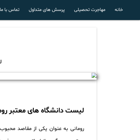
خانه
مهاجرت تحصیلی
پرسش های متداول
تماس با ما
ل
لیست دانشگاه های معتبر روم
رومانی به عنوان یکی از مقاصد محبوب ب