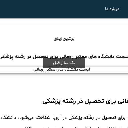
درباره ما
پرشین اپلای
یست دانشگاه های معتبر رومانی برای تحصیل در رشته پزشکی
یک سال قبل
انی برای تحصیل در رشته پزشکی
رای تحصیل در رشته پزشکی در اروپا شناخته می‌شود. دانشگاه‌ها