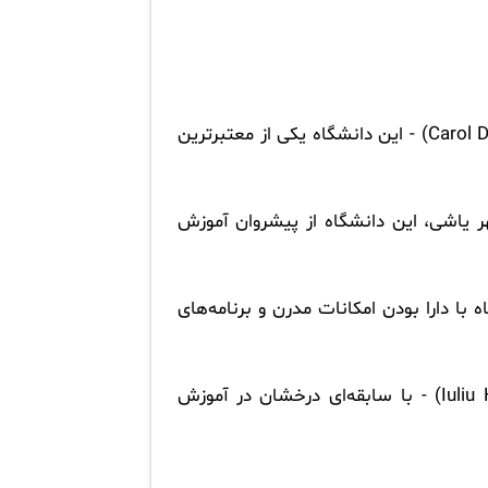
- این دانشگاه یکی از معتبرترین
ر یاشی، این دانشگاه از پیشروان آموزش
 با دارا بودن امکانات مدرن و برنامه‌های
- با سابقه‌ای درخشان در آموزش