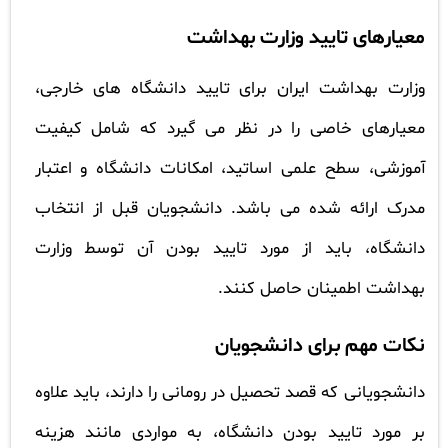
معیارهای تایید وزارت بهداشت
وزارت بهداشت ایران برای تایید دانشگاه های خارجی،
معیارهای خاصی را در نظر می گیرد که شامل کیفیت
آموزشی، سطح علمی اساتید، امکانات دانشگاه و اعتبار
مدرک ارائه شده می باشد. دانشجویان قبل از انتخاب
دانشگاه، باید از مورد تایید بودن آن توسط وزارت
بهداشت اطمینان حاصل کنند.
نکات مهم برای دانشجویان
دانشجویانی که قصد تحصیل در رومانی را دارند، باید علاوه
بر مورد تایید بودن دانشگاه، به مواردی مانند هزینه