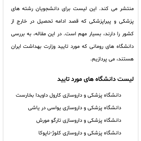
منتشر می کند. این لیست برای دانشجویان رشته های
پزشکی و پیراپزشکی که قصد ادامه تحصیل در خارج از
کشور را دارند، بسیار مهم است. در این مقاله، به بررسی
دانشگاه های رومانی که مورد تایید وزارت بهداشت ایران
هستند، می پردازیم.
لیست دانشگاه های مورد تایید
دانشگاه پزشکی و داروسازی کارول داویدا بخارست
دانشگاه پزشکی و داروسازی یواسی در یاشی
دانشگاه پزشکی و داروسازی تارگو مورش
دانشگاه پزشکی و داروسازی کلوژ-ناپوکا