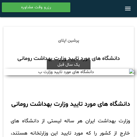
رزرو وقت مشاوره
menu
calendar
پرشین اپلای
دانشگاه های مورد تایید وزارت بهداشت رومانی
یک سال قبل
دانشگاه های مورد تایید وزارت بهداشت رومانی
وزارت بهداشت ایران هر ساله لیستی از دانشگاه های
خارج از کشور را که مورد تایید این وزارتخانه هستند،