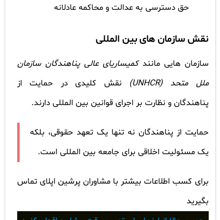
حق دسترسی به عدالت و محاکمه عادلانه
نقش سازمان های بین المللی
سازمان هایی مانند
کمیساریای عالی پناهندگان سازمان
ملل متحد (UNHCR)
نقش کلیدی در حمایت از
پناهندگان و نظارت بر اجرای قوانین بین المللی دارند.
حمایت از پناهندگان نه تنها یک تعهد حقوقی، بلکه
یک مسئولیت اخلاقی برای جامعه بین المللی است.
برای کسب اطلاعات بیشتر با مشاوران پرشین اپلای تماس
بگیرید