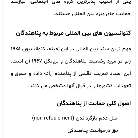
یکی از آسیب پذیرترین گروه های اجتماعی، نیازمند
حمایت های ویژه بین المللی هستند.
کنوانسیون های بین المللی مربوط به پناهندگان
مهم ترین سند بین المللی در این زمینه،
کنوانسیون 1951
ژنو
در مورد وضعیت پناهندگان و پروتکل 1967 آن است.
این اسناد تعریف دقیقی از پناهنده ارائه داده و حقوق و
تعهدات کشورها را در قبال آنها مشخص می کنند.
اصول کلی حمایت از پناهندگان
اصل عدم بازگرداندن (non-refoulement)
حق درخواست پناهندگی