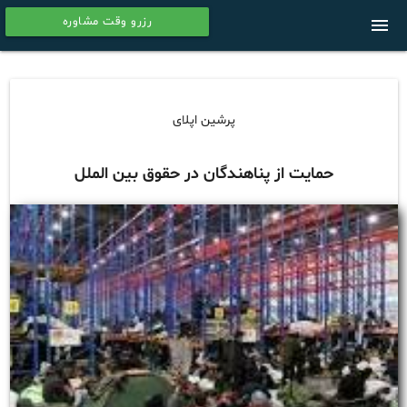
رزرو وقت مشاوره
menu
calendar
پرشین اپلای
حمایت از پناهندگان در حقوق بین الملل