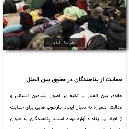
یک سال قبل
حمایت از پناهندگان در حقوق بین الملل
حقوق بین الملل با تکیه بر اصول بنیادین انسانی و
عدالت، همواره به دنبال ایجاد چارچوب هایی برای حمایت
از افراد بی پناه و آواره بوده است. پناهندگان به عنوان