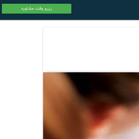
رزرو وقت مشاوره
calendar