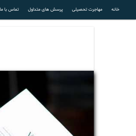
خانه
مهاجرت تحصیلی
پرسش های متداول
تماس با ما