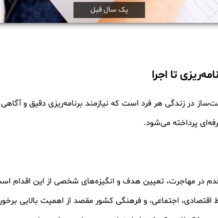
یک سال قبل
مه‌ریزی تا اجرا
از در زندگی هر فرد است که نیازمند برنامه‌ریزی دقیق و آگاهی ک
فه‌ای پرداخته می‌شود.
دم در مهاجرت، تعیین هدف و انگیزه‌های شخصی از این اقدام اس
اقتصادی، اجتماعی، و فرهنگی کشور مقصد از اهمیت بالایی برخور