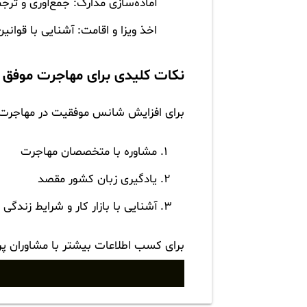
آماده‌سازی مدارک:
جمع‌آوری و ترج
اخذ ویزا و اقامت:
آشنایی با قوانی
نکات کلیدی برای مهاجرت موفق
برای افزایش شانس موفقیت در مهاجرت، 
مشاوره با متخصصان مهاجرت
یادگیری زبان کشور مقصد
آشنایی با بازار کار و شرایط زندگ
برای کسب اطلاعات بیشتر با مشاوران پ