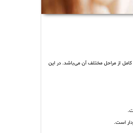
امل از مراحل مختلف آن می‌باشد. در این
ت.
دار است.