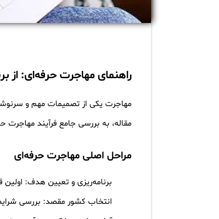
راهنمای مهاجرت حرفه‌ای: از برنا
مهاجرت یکی از تصمیمات مهم و سرنوشت‌س
مقاله، به بررسی جامع فرآیند مهاجرت حر
مراحل اصلی مهاجرت حرفه‌ای
برنامه‌ریزی و تعیین هدف:
اولین ق
انتخاب کشور مقصد:
بررسی شرایط 