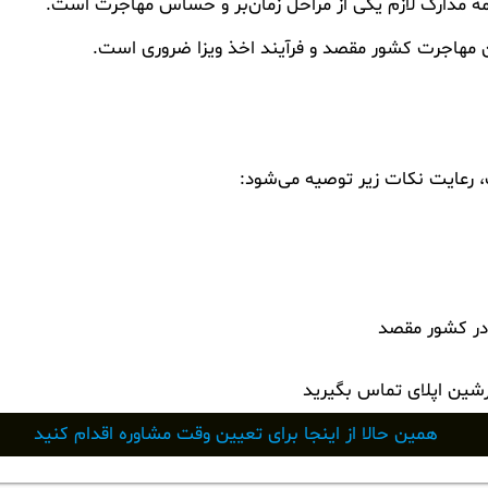
مه مدارک لازم یکی از مراحل زمان‌بر و حساس مهاجرت است.
ن مهاجرت کشور مقصد و فرآیند اخذ ویزا ضروری است.
رعایت نکات زیر توصیه می‌شود:
ی در کشور مقصد
رشین اپلای تماس بگیرید
همین حالا از اینجا برای تعیین وقت مشاوره اقدام کنید