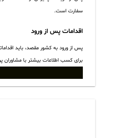
سفارت است.
اقدامات پس از ورود
پس از ورود به کشور مقصد، باید اقدامات
برای کسب اطلاعات بیشتر با مشاوران پ