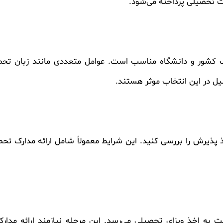
رت تحصیلی پرداخته می‌شود.
ب کشور و دانشگاه مناسب است. عوامل متعددی مانند زبان تحص
 در این انتخاب موثر هستند.
پذیرش را بررسی کنید. این شرایط معمولاً شامل ارائه مدارک تحصیل
 به اخذ ویزای تحصیلی می‌رسد. این مرحله نیازمند ارائه مدا