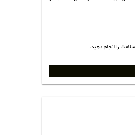
سلامت را انجام دهید.