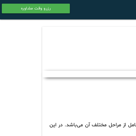
رزرو وقت مشاوره
calendar
مل از مراحل مختلف آن می‌باشد. در این