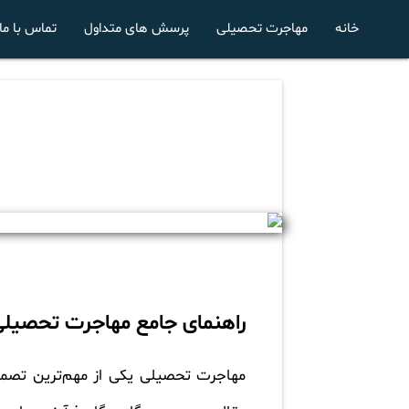
خانه
مهاجرت تحصیلی
پرسش های متداول
تماس با ما
راهنمای جامع مهاجرت تحصیل
مهاجرت تحصیلی یکی از مهم‌ترین تصمیم