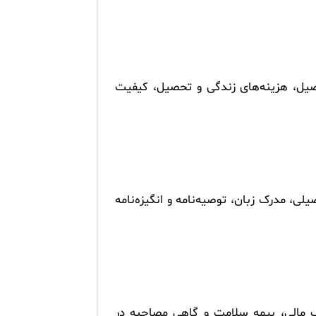
یل، هزینه‌های زندگی و تحصیل، کیفیت
ی، مدرک زبان، توصیه‌نامه و انگیزه‌نامه
رک مالی، بیمه سلامت و گاهی مصاحبه در