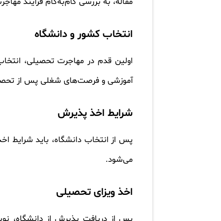
مقاله، به بررسی گام‌به‌گام فرآیند مهاج
انتخاب کشور و دانشگاه
اولین قدم در مهاجرت تحصیلی، انتخا
آموزشی و فرصت‌های شغلی پس از تحصیل
شرایط اخذ پذیرش
پس از انتخاب دانشگاه، باید شرایط اخذ 
می‌شود.
اخذ ویزای تحصیلی
پس از دریافت پذیرش از دانشگاه، نوبت