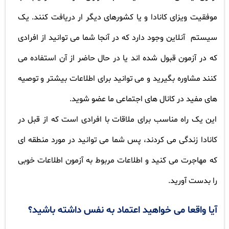
موفقیت ویزای کانادا و یا کشورهای دیگر ار دریافت کنند. یک
سیستم
آنلاین وجود دارد که در آنجا شما می توانید از افرادی
که در آزمون قبول شده اند یا در حال حاضر از آن استفاده می
کنند مشاوره بگیرید و می توانید برای اطلاعات بیشتر و توصیه
های مفید در کانال های اجتماعی ما عضو شوید.
این یک راه مناسب برای ملاقات با افرادی است که از قبل در
کانادا زندگی می کردند، پس شما می توانید در مورد منطقه ای
که مهاجرت می کنید و اطلاعات مربوط به آزمون اطلاعات خوبی
را بدست آورید.
آیا واقعا می خواهید اعتماد به نفس داشته باشید؟