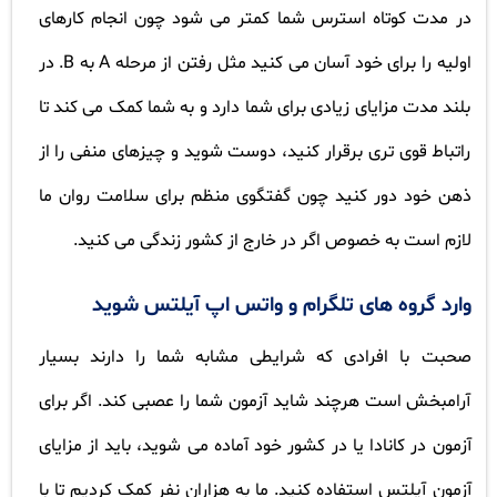
در مدت کوتاه استرس شما کمتر می شود چون انجام کارهای
اولیه را برای خود آسان می کنید مثل رفتن از مرحله
A
به
B
. در
بلند مدت مزایای زیادی برای شما دارد و به شما کمک می کند تا
راتباط قوی تری برقرار کنید، دوست شوید و چیزهای منفی را از
ذهن خود دور کنید چون گفتگوی منظم برای سلامت روان ما
لازم است به خصوص اگر در خارج از کشور زندگی می کنید.
وارد گروه های تلگرام و واتس اپ آیلتس شوید
صحبت با افرادی که شرایطی مشابه شما را دارند بسیار
آرامبخش است هرچند شاید آزمون شما را عصبی کند. اگر برای
آزمون در کانادا یا در کشور خود آماده می شوید، باید از مزایای
آزمون آیلتس استفاده کنید. ما به هزاران نفر کمک کردیم تا با