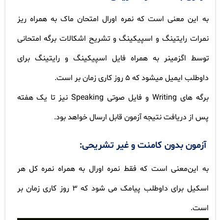
به این معنی است که نمره اورال امتحان ماک به همراه ریز
نمرات رایتینگ و اسپیکینگ و تشریح اشکالات برگه امتحانی
توسط اگزمینر به همراه فایل اسپیکینگ و رایتینگ برای
داوطلب ایمیل میشود که 5 روز کاری زمان بر است.
برگه های
Writing
و فایل صوتی
Speaking
نیز تا یک هفته
پس از دریافت نتیجه آزمون قابل ارسال خواهد بود.
آزمون بدون کامنت و غیر تشریحی:
به این‌معنی است که فقط نمره اورال به همراه نمره کل هر
اسکیل برای داوطلب پیامک می شود که 3 روز کاری زمان بر
است.