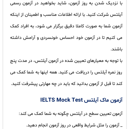
با نزدیک شدن به روز آزمون، شاید بخواهید در آزمون رسمی
آیلتس شرکت کنید. با ارائه اطلاعات مناسب و اطمینان از اینکه
آزمون شما به صورت کاملا دقیق برگزار می شود، به افراد کمک
می کنیم تا در آزمون خود احساس خونسردی و آرامش داشته
باشند.
با توجه به معیارهای تعیین شده در آزمون آیلتس، در مدت پنج
روز نمره آیلتس را دریافت می کنید. همه اینها به شما کمک می
کند تا قبل از آزمون بدانید که باید در چه مهارتی پیشرفت کنید.
آزمون ماک آیلتس
IELTS Mock Test
آزمون تعیین سطح در آیلتس چگونه به شما کمک می کند:
_ آزمون را مثل شرایط واقعی در روز آزمون انجام دهید.