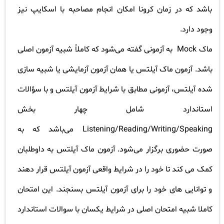
باشد که در زمان کرونا امکان انجام مصاحبه با اسکایپ نیز
وجود دارد.
ماک
Mock
به آزمونی گفته می‌شود که کاملاً شبیه آزمون اصلی
باشد. آزمون ماک آیلتس یا همان آزمون آزمایشی یا شبیه سازی
شده آیلتس، آزمونی مطابق با شرایط آزمون آیلتس و با سؤالات
استاندارد شامل چهار بخش
Listening/Reading/Writing/Speaking
می‌باشد که به
صورت حضوری برگزار می‌شود. آزمون ماک آیلتس به داوطلبان
کمک می کند تا خود را در شرایط واقعی آزمون آیلتس قرار دهند
و توانایی های خود را برای آزمون آیلتس بسنجند. این امتحان
کاملا شبیه امتحان اصلی در شرایط یکسان با سوالات استاندارد