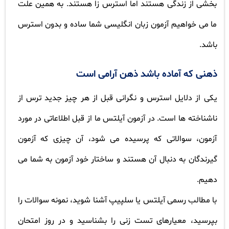
بخشی از زندگی هستند اما استرس زا هستند. به همین علت
ما می خواهیم آزمون زبان انگلیسی شما ساده و بدون استرس
باشد.
ذهنی که آماده باشد ذهن آرامی است
یکی از دلایل استرس و نگرانی قبل از هر چیز جدید ترس از
ناشناخته ها است. در آزمون آیلتس ما از قبل اطلاعاتی در مورد
آزمون، سوالاتی که پرسیده می شود، آن چیزی که آزمون
گیرندگان به دنبال آن هستند و ساختار خود آزمون به شما می
دهیم.
با مطالب رسمی آیلتس یا سلپیپ آشنا شوید، نمونه سوالات را
بپرسید، معیارهای تست زنی را بشناسید و در روز امتحان