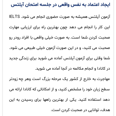
ایجاد اعتماد به نفس واقعی در جلسه امتحان آیلتس
آزمون آیلتس همیشه به صورت حضوری انجام می شود.
IELTS
این کار را انجام می دهد چون بهترین راه برای ارزیابی مهارت
صحبت کردن شما است. به صورت خیلی واقعی با افراد رودر رو
صحبت می کنید، و در این صورت آزمون خیلی طبیعی می شود.
شما وقتی برای آزمون آیلتس آماده می شوید برای زندگی جدید
در کانادا و انجام مکالمه در آنجا آماده می شوید.
مهاجرت به خارج از کشور یک مرحله بزرگ است وهر چه زودتر
سطح زبان خود را مشخص کنید، و از امکاناتی که کانادا ارائه می
دهد استفاده کنید. یکی ار بهترین راهها برای رسیدن به این
هدف، توانایی در صحبت کردن است.