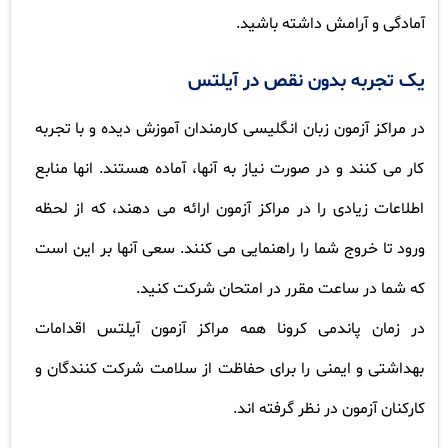
آمادگی و آرامش داشته باشید.
یک تجربه بدون نقص در آیلتس
در مراکز آزمون زبان انگلیسی کارمندان آموزش دیده و با تجربه
کار می کنند و در صورت نیاز به آنها، آماده هستند. انها منابع
اطلاعات زیادی را در مراکز آزمون ارائه می دهند، که از لحظه
ورود تا خروج شما را راهنمایی می کنند. سعی آنها بر این است
که شما در ساعت مقرر در امتحان شرکت کنید.
در زمان پاندمی کرونا همه مراکز آزمون آیلتس اقدامات
بهداشتی و ایمنی را برای حفاظت از سلامت شرکت کنندگان و
کارکنان آزمون در نظر گرفته اند.