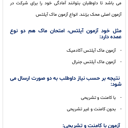
می باشد تا داوطلبان بتوانند آمادگی خود را برای شرکت در
آزمون اصلی محک بزنند. انواع آزمون ماک آیلتس
مثل خود آزمون آیلتس، امتحان ماک هم دو نوع
عمده دارد:
-
آزمون ماک آیلتس آکادمیک
-
آزمون ماک آیلتس جنرال
نتیجه بر حسب نیاز داوطلب به دو صورت ارسال می
شود:
-
با کامنت و تشریحی
-
بدون کامنت و غیر تشریحی
آزمون با کامنت و تشریحی: