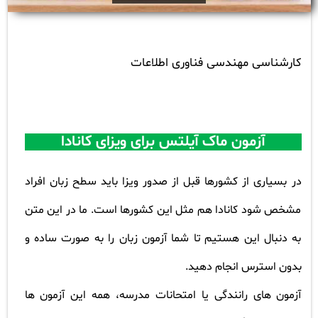
کارشناسی مهندسی فناوری اطلاعات
آزمون ماک آیلتس برای ویزای کانادا
در بسیاری از کشورها قبل از صدور ویزا باید سطح زبان افراد
مشخص شود کانادا هم مثل این کشورها است. ما در این متن
به دنبال این هستیم تا شما آزمون زبان را به صورت ساده و
بدون استرس انجام دهید.
آزمون های رانندگی یا امتحانات مدرسه، همه این آزمون ها