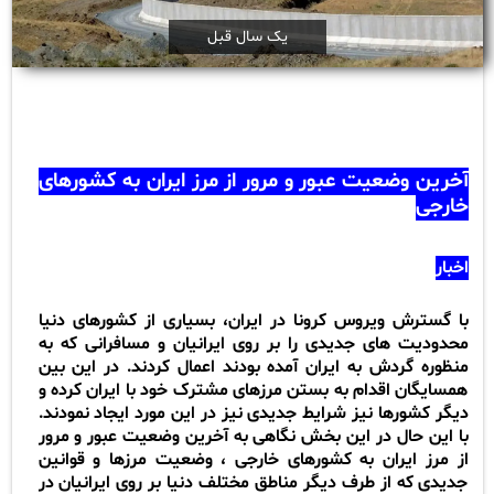
یک سال قبل
آخرین وضعیت عبور و مرور از مرز ایران به کشورهای
خارجی
اخبار
با گسترش ویروس کرونا در ایران، بسیاری از کشورهای دنیا
محدودیت های جدیدی را بر روی ایرانیان و مسافرانی که به
منظوره گردش به ایران آمده بودند اعمال کردند. در این بین
همسایگان اقدام به بستن مرزهای مشترک خود با ایران کرده و
دیگر کشورها نیز شرایط جدیدی نیز در این مورد ایجاد نمودند.
با این حال در این بخش نگاهی به آخرین وضعیت عبور و مرور
از مرز ایران به کشورهای خارجی ، وضعیت مرزها و قوانین
جدیدی که از طرف دیگر مناطق مختلف دنیا بر روی ایرانیان در