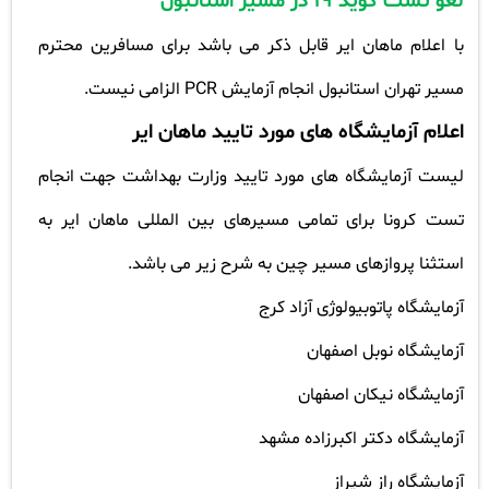
لغو تست کوید 19 در مسیر استانبول
با اعلام ماهان ایر قابل ذکر می باشد برای مسافرین محترم
مسیر تهران استانبول انجام آزمایش
PCR
الزامی نیست
.
اعلام آزمایشگاه های مورد تایید ماهان ایر
لیست آزمایشگاه های مورد تایید وزارت بهداشت جهت انجام
تست کرونا برای تمامی مسیرهای بین المللی ماهان ایر به
استثنا پروازهای مسیر چین به شرح زیر می باشد
.
آزمایشگاه پاتوبیولوژی آزاد کرج
آزمایشگاه نوبل اصفهان
آزمایشگاه نیکان اصفهان
آزمایشگاه دکتر اکبرزاده مشهد
آزمایشگاه راز شیراز