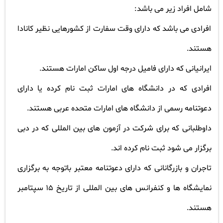
شامل افراد زیر می باشد
:
افرادی می باشد که دارای وقت سفارت از کشورهایی نظیر کانادا
هستند
.
ایرانیانی که دارای فامیل درجه اول ساکن امارات هستند
.
افرادی که در دانشگاه های امارات ثبت نام کرده یا دارای
دعوتنامه رسمی از دانشگاه های امارات متحده عربی هستند
.
داوطلبانی که برای شرکت در آزمون های بین المللی که در دبی
برگزار می شود ثبت نام کرده اند
.
تاجران و بازرگانانی که دارای دعوتنامه معتبر باتوجه به برگزاری
نمایشگاه ها و کنفرانس های بین المللی از تاریخ 15 سپتامبر
هستند
.