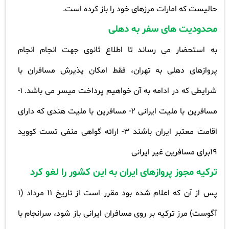
حالیست که امارات مرزهای خود را باز کرده است
.
محدودیت های سفر به دهلی
به استحضار می رساند تا اطلاع ثانوی جهت انجام انجام
پروازهای دهلی به تهران، فقط امکان پذیرش مسافران با
شرایطی که در ادامه به آن خواهیم پرداخت میسر می باشد. 1-
مسافرین با ملیت ایرانی 2- مسافرین با ملیت هندی که دارای
اقامت معتبر ایران باشند 3- ارائه گواهی منفی تست کووید
19برای مسافرین غیر ایرانی
ترکیه مجوز پروازهای ایران به این کشور را لغو کرد
پس از آن که اعلام شده بود مقرر است از تاریخ 11 مرداد (1
آگوست) مرز ترکیه بر روی مسافران ایرانی باز شود، سرانجام با