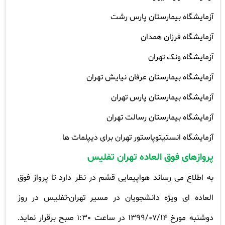
آزمایشگاه بیمارستان پارس رشت
آزمایشگاه فرزان همدان
آزمایشگاه ونک تهران
آزمایشگاه بیمارستان عرفان نیایش تهران
آزمایشگاه بیمارستان پارس تهران
آزمایشگاه بیمارستان رسالت تهران
آزمایشگاه انستیتوپاستور تهران برای دیپلمات ها
پروازهای فوق العاده تهران تفلیس
به اطلاع می رساند هواپیمایی قشم در نظر دارد تا پرواز فوق
العاده ای ویژه دانشجویان در مسیر تهران-تفلیس در روز
دوشنبه مورخ 1399/07/14 در ساعت 1:30 صبح برقرار نماید.