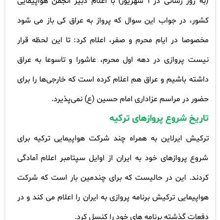
(
به روز رسانی در 1 شهریور) با اعلام دبیر انجمن هواپیمایی
کشور، در جواب این سوال که پرواز به عراق کی باز می شود
مخصوصا در ایام محرم و صفر، اعلام کرد: تا این لحظه قرار
نیست پروازی در دهه اول محرم، عاشورا و تاسوعا به عراق
داشته باشیم و عراق هم اعلام کرده است که خارجی‌ها را برای
حضور در مراسم عزاداری امام حسین (ع) نمی‌پذیرد
.
تاریخ شروع پروازهای ترکیه
ترکیش ایرلاین به همراه چند شرکت هواپیمایی ترکیه برای
شروع پروازهای خود به ایران از اوایل سپتامبر اعلام آمادگی
کردند. این در حالیست که برای چندمین بار است که شرکت
هواپیمایی ترکیش برنامه پروازی به ایران را اعلام می کند و در
دفعات گذشته برنامه های خود را کنسل کرد
.