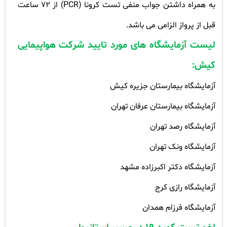
به همراه داشتن جواب منفی تست کرونا
(PCR)
از 72 ساعت
قبل از پرواز الزامی می باشد
.
لیست آزمایشگاه های مورد تایید شرکت هواپیمایی
کیش
:
آزمایشگاه بیمارستان جزیره کیش
آزمایشگاه بیمارستان عرفان تهران
آزمایشگاه رصد تهران
آزمایشگاه ونک تهران
آزمایشگاه دکتر اکبرزاده مشهد
آزمایشگاه رازی کرج
آزمایشگاه فرزام همدان