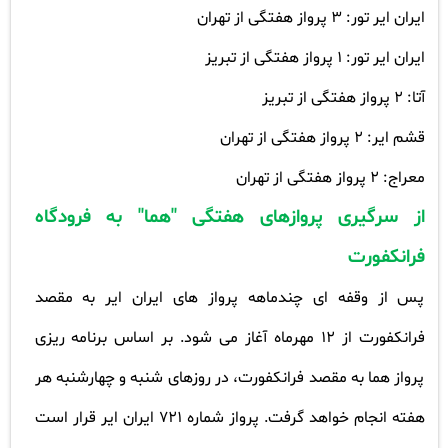
ایران ایر تور: 3 پرواز هفتگی از تهران
ایران ایر تور: 1 پرواز هفتگی از تبریز
آتا: 2 پرواز هفتگی از تبریز
قشم ایر: 2 پرواز هفتگی از تهران
معراج: 2 پرواز هفتگی از تهران
از سرگیری پروازهای هفتگی "هما" به فرودگاه
فرانکفورت
پس از وقفه ای چندماهه پرواز های ایران ایر به مقصد
فرانکفورت از 12 مهرماه آغاز می شود. بر اساس برنامه ریزی
پرواز هما به مقصد فرانکفورت، در روزهای شنبه و چهارشنبه هر
هفته انجام خواهد گرفت. پرواز شماره 721 ایران ایر قرار است