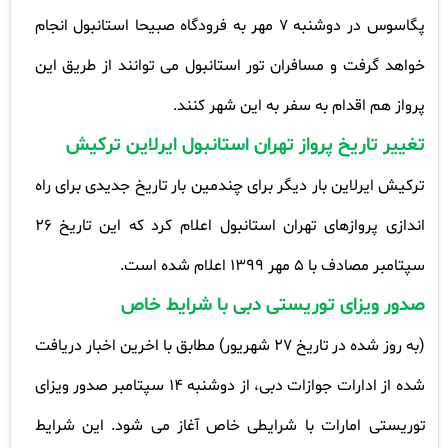
پگاسوس در دوشنبه 7 مهر به فرودگاه صبیحا استانبول انجام
خواهد گرفت و مسافران تور استانبول می توانند از طریق این
پرواز هم اقدام به سفر به این شهر کنند
.
تغییر تاریخ پرواز تهران استانبول ایرلاین ترکیش
ترکیش ایرلاین بار دیگر برای چندمین بار تاریخ جدیدی برای راه
اندازی پروازهای تهران استانبول اعلام کرد که این تاریخ 26
سپتامبر مصادف با 5 مهر 1399 اعلام شده است
.
صدور ویزای توریستی دبی با شرایط خاص
(
به روز شده در تاریخ 27 شهریور) مطابق با اخرین اخبار دریافت
شده از ادارات جوازات دبی، از دوشنبه 14 سپتامبر صدور ویزای
توریستی امارات با شرایطی خاص آغاز می شود. این شرایط