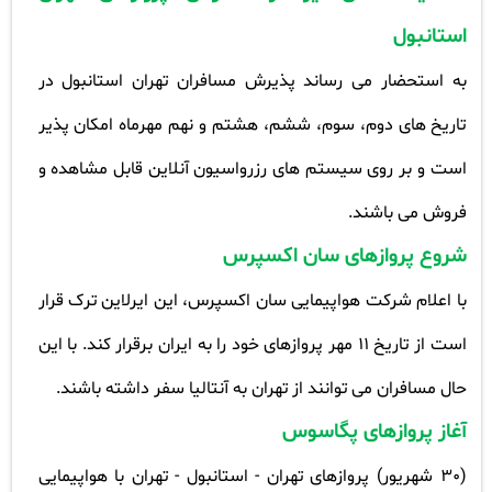
استانبول
به استحضار می رساند پذیرش مسافران تهران استانبول در
تاریخ های دوم، سوم، ششم، هشتم و نهم مهرماه امکان پذیر
است و بر روی سیستم های رزرواسیون آنلاین قابل مشاهده و
فروش می باشند
.
شروع پروازهای سان اکسپرس
با اعلام شرکت هواپیمایی سان اکسپرس، این ایرلاین ترک قرار
است از تاریخ 11 مهر پروازهای خود را به ایران برقرار کند. با این
حال مسافران می توانند از تهران به آنتالیا سفر داشته باشند
.
آغاز پروازهای پگاسوس
(30
شهریور) پروازهای تهران - استانبول - تهران با هواپیمایی