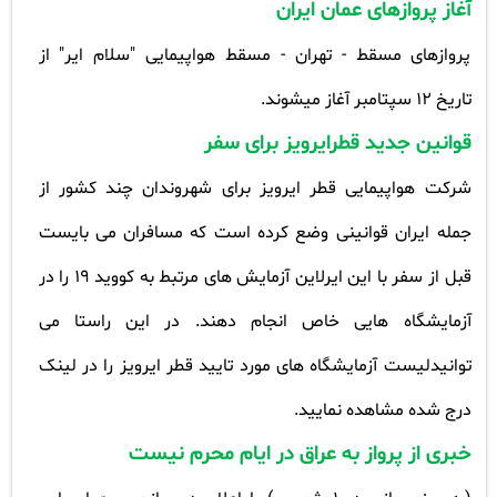
آغاز پروازهای عمان ایران
پروازهای مسقط - تهران - مسقط هواپیمایی "سلام ایر" از
تاریخ
۱۲
سپتامبر آغاز میشوند
.
قوانین جدید قطرایرویز برای سفر
شرکت هواپیمایی قطر ایرویز برای شهروندان چند کشور از
جمله ایران قوانینی وضع کرده است که مسافران می بایست
قبل از سفر با این ایرلاین آزمایش های مرتبط به کووید 19 را در
آزمایشگاه هایی خاص انجام دهند. در این راستا می
توانیدلیست آزمایشگاه های مورد تایید قطر ایرویز را در لینک
درج شده مشاهده نمایید
.
خبری از پرواز به عراق در ایام محرم نیست