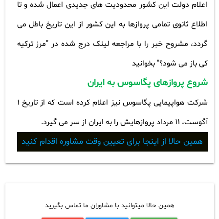
اعلام دولت این کشور محدودیت های جدیدی اعمال شده و تا
اطلاع ثانوی تمامی پروازها به این کشور از این تاریخ باطل می
گردد، مشروح خبر را با مراجعه لینک درج شده در "مرز ترکیه
کی باز می شود؟" بخوانید
شروع پروازهای پگاسوس به ایران
شرکت هواپیمایی پگاسوس نیز اعلام کرده است که از تاریخ 1
آگوست، 11 مرداد پروازهایش را به ایران از سر می گیرد
.
همین حالا از اینجا برای تعیین وقت مشاوره اقدام کنید
همین حالا میتوانید با مشاوران ما تماس بگیرید