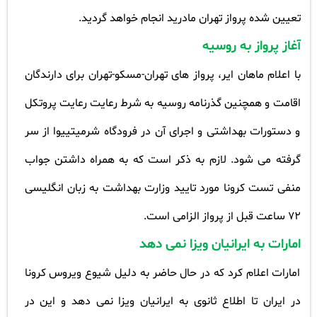
تعیین شده پرواز تهران مادرید انجام خواهد گردید
.
آغاز پرواز به روسیه
با اعلام ماهان ایر، پرواز های تهران-مسکو-تهران برای دارندگان
اقامت و همچنین گذرنامه روسیه به شرط رعایت رعایت پروتکل
و دستورات بهداشتی و اجرای آن در فرودگاه شرمیتییوا از سر
گرفته می شود. لازم به ذکر است که به همراه داشتن جواب
منفی تست کرونا مورد تایید وزارت بهداشت به زبان انگلیسی
72 ساعت قبل از پرواز الزامی است
.
امارات به ایرانیان ویزا نمی دهد
امارات اعلام کرد که در حال حاضر به دلیل شیوع ویروس کرونا
در ایران تا اطلاع ثانوی به ایرانیان ویزا نمی دهد و این در