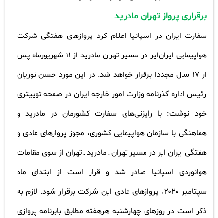
برقراری پرواز تهران مادرید
سفارت ایران در اسپانیا اعلام کرد پروازهای هفتگی شرکت
هواپیمایی ایران‌ایر در مسیر تهران مادرید از
۱۱
شهریورماه پس
از 17 سال مجددا برقرار خواهد شد. در این مورد حسن نوریان
رئیس اداره گذرنامه وزارت امور خارجه ایران در صفحه توییتری
خود نوشت: با رایزنی‌های سفارت کشورمان در مادرید و
هماهنگی با سازمان هواپیمایی کشوری، مجوز پروازهای عادی و
هفتگی ایران ایر در مسیر تهران ـ مادرید ـ تهران از سوی مقامات
هوانوردی اسپانیا صادر شد و قرار است از ابتدای ماه
سپتامبر
۲۰۲۰
، پروازهای عادی این شرکت برقرار شود. لازم به
ذکر است در روزهای چهارشنبه هرهفته مطابق بابرنامه پروازی