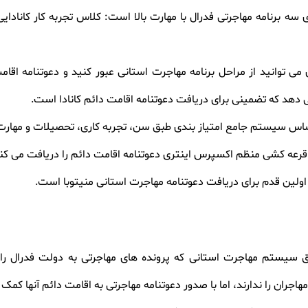
رنامه مهاجرتی فدرال با مهارت بالا است: کلاس تجربه کار کانادایی، ب
ی توانید از مراحل برنامه مهاجرت استانی عبور کنید و دعوتنامه اقامت
اساس سیستم جامع امتیاز بندی طبق سن، تجربه کاری، تحصیلات و مهارت د
ریق قرعه کشی منظم اکسپرس اینتری دعوتنامه اقامت دائم را دریافت می کن
ولین قدم برای دریافت دعوتنامه مهاجرت استانی منیتوبا است.
طریق سیستم مهاجرت استانی که پرونده های مهاجرتی به دولت فدرال ر
مهاجران را ندارند، اما با صدور دعوتنامه مهاجرتی به اقامت دائم آنها کمک 