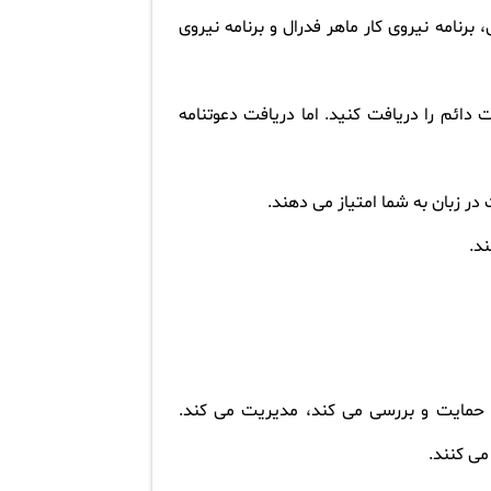
رنامه نیروی کار ماهر فدرال و برنامه نیروی
 دائم را دریافت کنید. اما دریافت دعوتنامه
ر زبان به شما امتیاز می دهند.
ند.
ا حمایت و بررسی می کند، مدیریت می کند.
می کنند.