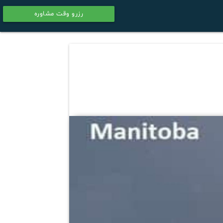
رزرو وقت مشاوره
calendar