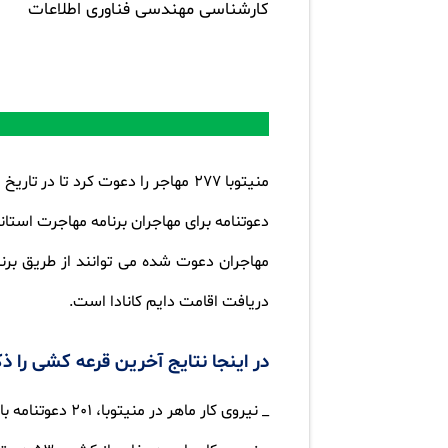
کارشناسی مهندسی فناوری اطلاعات
دعوتنامه برای مهاجران برنامه مهاجرت استان
مهاجران دعوت شده می توانند از طریق برنام
دریافت اقامت دایم کانادا است.
در اینجا نتایج آخرین قرعه کشی را ذ
_ نیروی کار ماهر در منیتوبا، 201 دعوتنامه با حداقل 445 امتیاز