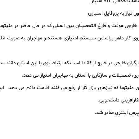
ار خارجی موقت و فارغ التحصیلان بین المللی که در حال حاضر در منیتوبا 
ی نیروی کار ماهر براساس سیستم امتیازی هستند و مهاجران به صورت آنل
 کارگران خارجی در خارج از کانادا است که ارتباط قوی با این استان مانند 
ری، تحصیلات و سازگاری با استان به مهاجران امتیاز می دهد.
 منیتوبا که نیازهای بازار کار ار رفع می کنند اقامت دائم می دهد.
ای
کارآفرینی دانشجویی.