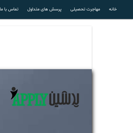
خانه
مهاجرت تحصیلی
پرسش های متداول
تماس با ما