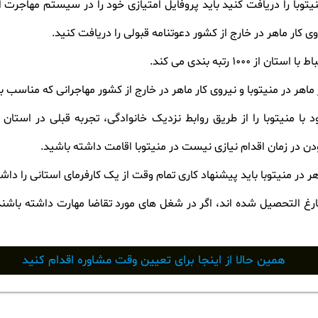
توبا را دریافت کنید باید پروفایل امتیازی خود را در سیستم مهاجرت اس
وی کار ماهر در خارج از کشور دعوتنامه قبولی را دریافت کنید.
100 رتبه بندی می کند.
 ماهر در منیتوبا و نیروی کار ماهر در خارج از کشور مهاجرانی که مناسب با
ود با منیتوبا را از طریق روابط نزدیک خانوادگی، تجربه قبلی در استا
ن در زمان اقدام نیازی نیست در منیتوبا اقامت داشته باشید.
اهر در منیتوبا باید پیشنهاد کاری تمام وقت از یک کارفرمای استانی را داش
فارغ التحصیل شده اند، اگر در شغل های مورد تقاضا مهارت داشته باشند 
همین حالا از اینجا برای تعیین وقت مشاوره اقدام کنید