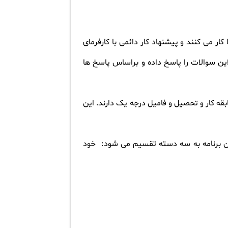
کار می کنند و پیشنهاد کار دائمی با کارفرمای
این سوالات را پاسخ داده و براساس پاسخ ها
سابقه کار و تحصیل و فامیل درجه یک دارند. این
ن برنامه به سه دسته تقسیم می شود:
خود