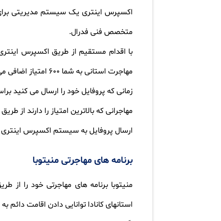
اکسپرس اینتری یک سیستم مدیریتی برای سه ب
متخصص فنی فدرال.
با اقدام مستقیم از طریق اکسپرس اینتری م
مهاجرت استانی به شما 600 امتیاز اضافی می دهد که تضمینی برای دریافت دعوتنامه اقامت دائم کانادا است.
زمانی که پروفایل خود را ارسال می کنید بر
مهاجرانی که بالاترین امتیاز را دارند از ط
ارسال پروفایل به سیستم اکسپرس اینتری ا
برنامه های مهاجرتی منیتوبا
منیتوبا برنامه های مهاجرتی خود را از 
استانهای کانادا توانایی دادن اقامت دائم به 