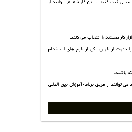
تانی ثبت کنید. با این کار شما می توانید از
زار کار هستند را انتخاب می کنند.
ن یا دعوت از طریق یکی از طرح های استخدام
ته باشید.
می توانند از طریق برنامه آموزش بین المللی