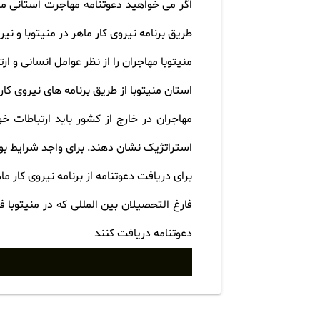
اگر می خواهید دعوتنامه مهاجرت استانی منی
طریق برنامه نیروی کار ماهر در منیتوبا و نیر
منیتوبا مهاجران را از نظر عوامل انسانی و ارتباط با استان از 0
استان منیتوبا از طریق برنامه های نیروی کار
مهاجران در خارج از کشور باید ارتباطات خ
استراتژیک نشان دهند. برای واجد شرایط بود
برای دریافت دعوتنامه از برنامه نیروی کار م
فارغ التحصیلان بین المللی که در منیتوبا 
دعوتنامه دریافت کنند