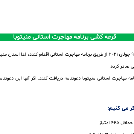
قرعه کشی برنامه مهاجرت استانی منیتوبا
ی صادر کرده.
ه مهاجرت استانی منیتوبا دعوتنامه دریافت کنند. اگر آنها این دعوتنام
کر می کنیم: