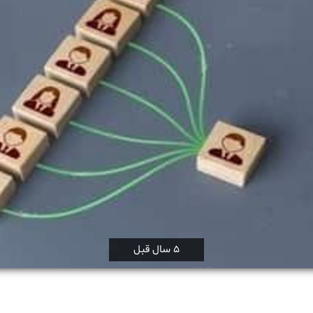
5 سال قبل