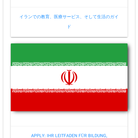
イランでの教育、医療サービス、そして生活のガイ
ド
APPLY: IHR LEITFADEN FÜR BILDUNG,