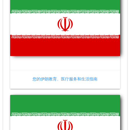
您的伊朗教育、医疗服务和生活指南