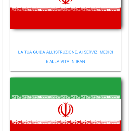
LA TUA GUIDA ALL'ISTRUZIONE, AI SERVIZI MEDICI
E ALLA VITA IN IRAN