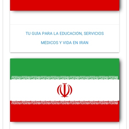
TU GUÍA PARA LA EDUCACIÓN, SERVICIOS
MÉDICOS Y VIDA EN IRÁN