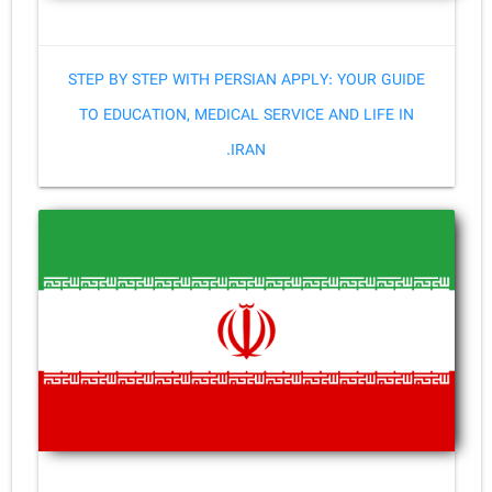
STEP BY STEP WITH PERSIAN APPLY: YOUR GUIDE
TO EDUCATION, MEDICAL SERVICE AND LIFE IN
IRAN.