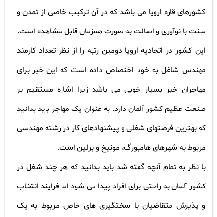
کشورهای قاره اروپا می باشد که در آن ترکیب خاصی از تمدن و
سنت با نوآوری و اصالت به صورت همزمان قابل مشاهده است
.
این کشور در اتحادیه اروپا دومین رتبه را از نظر تعداد کارمند
مهندس شاغل به خود اختصاص داده است که این خبر برای
مهاجران خبر بسیار خوبی می باشد زیرا اشاره مستقیم بر
صنعت عظیم کشور آلمان دارد. به عنوان یک مهاجر باید بدانید
که بهترین فرصتهای شغلی و پیشنهادهای کار در رشته مهندسی
مربوط به شهرهای هامبورگ، مونیخ و برلین است
.
با نظر به تمام آنچه گفته شد باید بدانید که هر چند شغل در
کشور آلمان به راحتی برای افراد پیدا می شود اما فرایند انتخاب
و پذیرش متقاضیان با سختگیری های خاص مربوط به یک