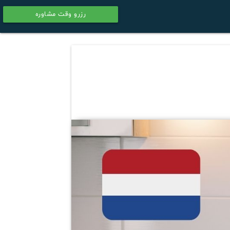
رزرو وقت مشاوره
calendar