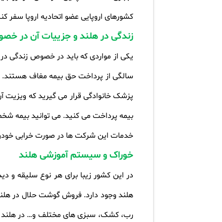
کشورهای اروپایی عضو اتحادیه اروپا سفر کن
زندگی در هلند و جزییات آن در خص
پزشک خانوادگی قرار می گیرید که ویزیت آ
بیمه پرداخت می کنید. می توانید بیمه شخ
خدمات این شرکت ها در صورت خرابی خودرو
خوراک و سیستم آموزشی هلند
هلند وجود دارد. فروش گوشت حلال در هلند 
رب، کشک، سبزی های مختلف و… در هلند به