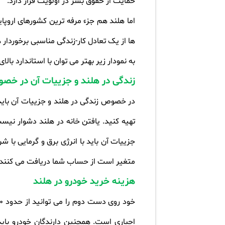
حمایت از حقوق بشر در اولویت قرار دارد
.
اما هلند هم جزء مرفه ترین کشورهای اروپا
به نمودار زیر بهتر می توان با استاندارد بال
زندگی در هلند و جزییات آن در خ
در خصوص زندگی در هلند و جزییات آن باید گ
تهیه کنید. یافتن خانه در هلند دشوار نی
متغیر است از حساب شما دریافت می کنند. 
هزینه خرید خودرو در هلند
اجباری است. همچنین دارندگان خودرو باید