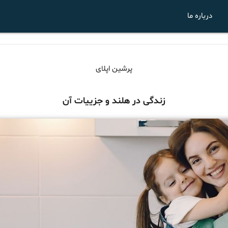
درباره ما
پرشین اپلای
زندگی در هلند و جزییات آن