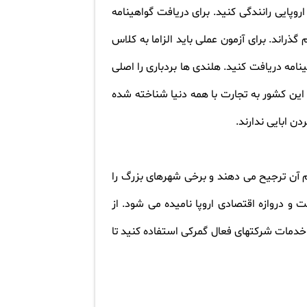
 اروپایی رانندگی کنید. برای دریافت گواهینامه
گذراند. برای آزمون عملی باید الزاما به کلاس
امه دریافت کنید. هلندی ها بردباری را اصلی
این کشور به تجارت با همه دنیا شناخته شده
ن ابایی ندارند
.
ام آن ترجیح می دهند و برخی شهرهای بزرگ را
و دروازه اقتصادی اروپا نامیده می شود. از
از خدمات شرکتهای فعال گمرکی استفاده کنید تا