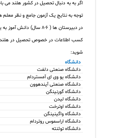
توجه به نتایج یک آزمون جامع و نظر معلم 
در دبیرستان ها ( 6-8 سا
شوید
:
دانشگاه
دانشگاه صنعتی دلفت
دانشگاه یو وی ای آمستردام
دانشگاه صنعتی آیندهوون
دانشگاه گورنینگن
دانشگاه لیدن
دانشگاه اوترخت
دانشگاه واگینینگن
دانشگاه اراسموس روتردام
دانشگاه توئنته