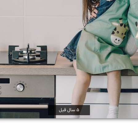
5 سال قبل