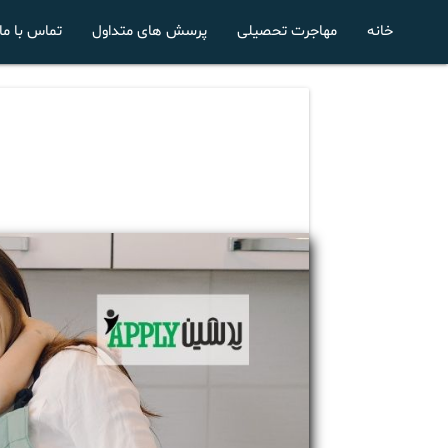
خانه
مهاجرت تحصیلی
پرسش های متداول
تماس با ما