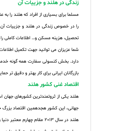
زندگی در هلند و جزییات آن
مسلما برای بسیاری از افراد که هلند را به 
را در خصوص زندگی در هلند و جزییات آن خ
تحصیل، هزینه مسکن و… اطلاعات کاملی را ب
شما عزیزان می توانید جهت تکمیل اطلاعات 
دارد. بخش کنسولی سفارت همه گونه خدمات ش
بازرگانان ایرانی برای کار بهتر و دقیق تر حم
اقتصاد غنی کشور هلند
هلند یکی از ثروتمندترین کشورهای جهان ا
جهانی، این کشور هجدهمین اقتصاد بزرگ جها
هلند در سال 2013 مقام چهار