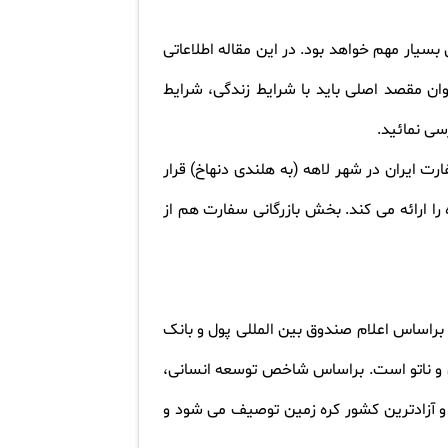
بسیار مهم خواهد بود. در این مقاله اطلاعاتی
ان مقصد اصلی باید با شرایط زندگی، شرایط
سی نمائید
.
ت ایران در شهر لاهه (به هلندی دنهاخ) قرار
ا ارائه می کند. بخش بازرگانی سفارت هم از
راساس اعلام صندوق بین المللی پول و بانک
گن و ناتو است. براساس شاخص توسعه انسانی،
ن، آزاد و آزادترین کشور کره زمین توصیف می شود و