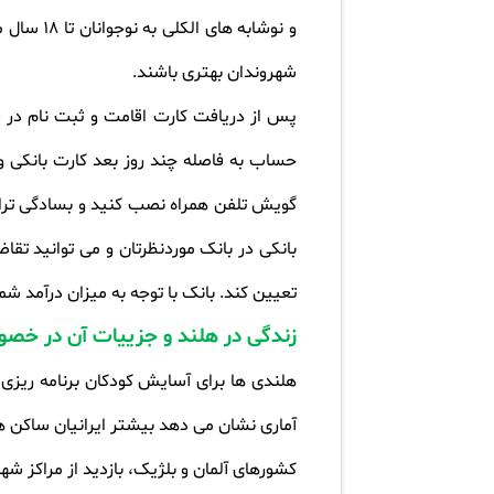
و نوشابه
شهروندان بهتری باشند
.
پس از دریافت کارت اقامت و ثبت نام در ش
حساب به فاصله چند روز بعد کارت بانکی و
گویش تلفن همراه نصب کنید و بسادگی تراک
تعیین کند. بانک با توجه به میزان درآمد شم
زندگی در هلند و جزییات آن در خص
هلندی ها برای آسایش کودکان برنامه ریزی 
آماری نشان می دهد بیشتر ایرانیان ساکن هل
کشورهای آلمان و بلژیک، بازدید از مراکز شه