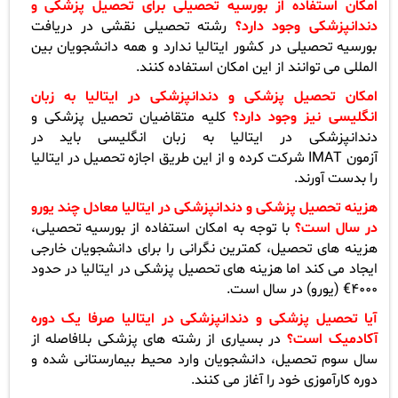
امکان استفاده از بورسیه تحصیلی برای تحصیل پزشکی و
دندانپزشکی وجود دارد؟
رشته تحصیلی نقشی در دریافت
بورسیه تحصیلی در کشور ایتالیا ندارد و همه دانشجویان بین
المللی می توانند از این امکان استفاده کنند
.
امکان تحصیل پزشکی و دندانپزشکی در ایتالیا به زبان
انگلیسی نیز وجود دارد؟
کلیه متقاضیان تحصیل پزشکی و
دندانپزشکی در ایتالیا به زبان انگلیسی باید در
آزمون
IMAT
شرکت کرده و از این طریق اجازه تحصیل در ایتالیا
را بدست آورند
.
هزینه تحصیل پزشکی و دندانپزشکی در ایتالیا معادل چند یورو
در سال است؟
با توجه به امکان استفاده از بورسیه تحصیلی،
هزینه های تحصیل، کمترین نگرانی را برای دانشجویان خارجی
ایجاد می کند اما هزینه های تحصیل پزشکی در ایتالیا در حدود
4000€ (یورو) در سال است
.
آیا تحصیل پزشکی و دندانپزشکی در ایتالیا صرفا یک دوره
آکادمیک است؟
در بسیاری از رشته های پزشکی بلافاصله از
سال سوم تحصیل، دانشجویان وارد محیط بیمارستانی شده و
دوره کارآموزی خود را آغاز می کنند
.