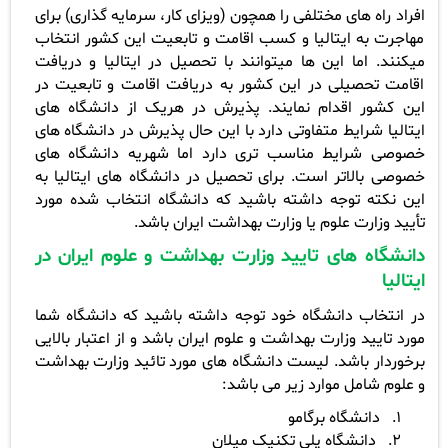
افراد راه های مختلفی را همچون (ویزای کار، سرمایه گذاری) برای
مهاجرت به ایتالیا و کسب اقامت و تابعیت این کشور انتخاب
می­کنند. اما این ها میتوانند با تحصیل در ایتالیا و دریافت
اقامت تحصیلی در این کشور به دریافت اقامت و تابعیت در
این کشور اقدام نمایند. پذیرش در هریک از دانشگاه های
ایتالیا شرایط متفاوتی دارد با این حال پذیرش در دانشگاه های
خصوصی شرایط مناسب تری دارد اما شهریه دانشگاه های
خصوصی بالاتر است. برای تحصیل در دانشگاه های ایتالیا به
این نکته توجه داشته باشید که دانشگاه انتخاب شده مورد
تأیید وزارت علوم یا وزارت بهداشت ایران باشد
.
دانشگاه های تایید وزارت بهداشت و علوم ایران در
ایتالیا
در انتخاب دانشگاه خود توجه داشته باشید که دانشگاه شما
مورد تایید وزارت بهداشت و علوم ایران باشد و از اعتبار بالایی
برخوردار باشد. لیست دانشگاه های مورد تائید وزارت بهداشت
و علوم شامل موارد زیر می باشد
:
1.
دانشگاه برگامو
2.
دانشگاه پلی تکنیک میلان