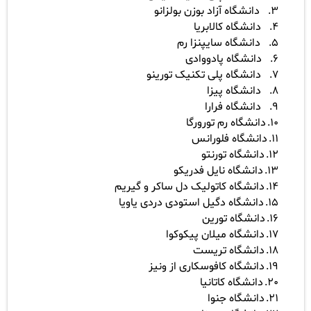
3.
دانشگاه آزاد بوزن بولزانو
4.
دانشگاه کالابریا
5.
دانشگاه سایپنزا رم
6.
دانشگاه پادووادی
7.
دانشگاه پلی تکنیک تورینو
8.
دانشگاه پیزا
9.
دانشگاه فرارا
10.
دانشگاه رم تورورگا
11.
دانشگاه فلورانس
12.
دانشگاه تورنتو
13.
دانشگاه نایل فدریکو
14.
دانشگاه کاتولیک دل ساکر و گیریم
15.
دانشگاه دگیل استودی دردی یاویا
16.
دانشگاه تورین
17.
دانشگاه میلان پیکوکوا
18.
دانشگاه تریست
19.
دانشگاه کافوسکاری از ونیز
20.
دانشگاه کاتانیا
21.
دانشگاه جنوا