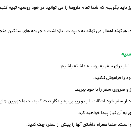
نیز باید بگوییم که شما تمام داروها را می توانید در خود روسیه تهیه کن
 هرگونه اهمال می تواند به دیپورت، بازداشت و جریمه های سنگین منجر
وسیه
 نیاز برای سفر به روسیه داشته باشیم
:
د را فراموش نکنید
.
 و ضروری سفر را با خود ببرید
.
 از سفر خود لحظات ناب و زیبایی به یادگار ثبت کنید، حتما دوربین های خ
 به آن نیاز پیدا خواهید کرد
.
 است. حتما همراه داشتن آنها را پیش از سفر، چک کنید
.