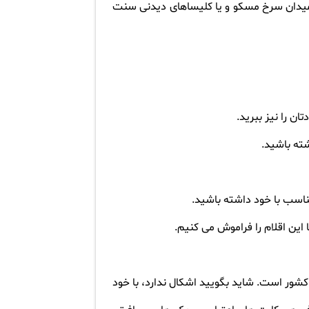
 میدان سرخ مسکو و یا کلیساهای دیدنی سنت
ان را نیز ببرید
.
ته باشید
.
ناسب با خود داشته باشید
.
 این اقلام را فراموش می کنیم
.
 کشور است. شاید بگویید اشکال ندارد، با خود