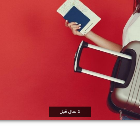
5 سال قبل