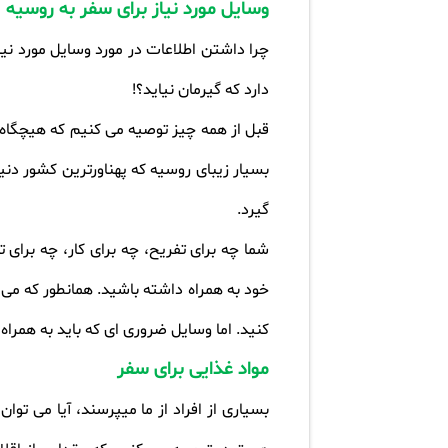
وسایل مورد نیاز برای سفر به روسیه
چرا داشتن اطلاعات در مورد وسایل مورد نی
دارد که گیرمان نیاید؟
!
قبل از همه چیز توصیه می کنیم که هیچگاه ب
بسیار زیبای روسیه که پهناورترین کشور د
گیرد
.
شما چه برای تفریح، چه برای کار، چه برای 
کنید. اما وسایل ضروری ای که باید به همراه
مواد غذایی برای سفر
بسیاری از افراد از ما میپرسند، آیا می تو