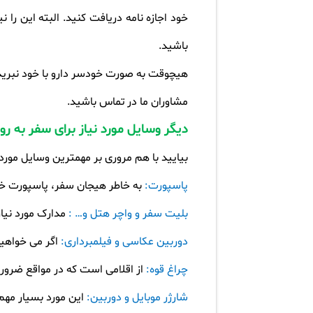
خود اجازه نامه دریافت کنید. البته این را 
باشید
.
هیچوقت به صورت خودسر دارو با خود نبرید.
مشاوران ما در تماس باشید
.
دیگر وسایل مورد نیاز برای سفر به ر
بیایید با هم مروری بر مهمترین وسایل مورد
پاسپورت:
به خاطر هیجان سفر، پاسپورت خو
بلیت سفر و واچر هتل و… :
مدارک مورد نیاز
دوربین عکاسی و فیلمبرداری:
اگر می خواهید
چراغ قوه:
از اقلامی است که در مواقع ضروری
شارژر موبایل و دوربین:
این مورد بسیار مهم