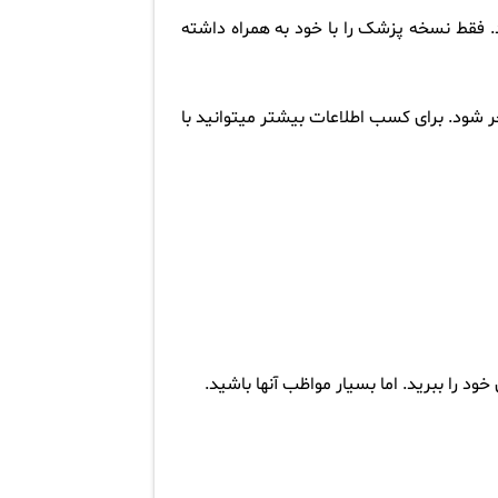
ید. فقط نسخه پزشک را با خود به همراه داشته
 شود. برای کسب اطلاعات بیشتر میتوانید با
ود را ببرید. اما بسیار مواظب آنها باشید
.