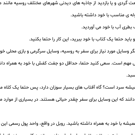
عت گردی و یا بازدید از جاذبه های دیدنی شهرهای مختلف روسیه مانند
له ی مناسب با خود داشته باشید
.
ک بطری آب با خود می آوردید
.
 باید حتما یک کتاب با خود ببرید، این کار را حتما بکنید
.
یگر وسایل مورد نیاز برای سفر به روسیه، وسایل سرگرمی و بازی محلی خودت
مهم است. سعی کنید حتما، حداقل دو جفت کفش با خود به همراه داش
سبد
.
یشه سرد است؟ گاه آفتاب های بسیار سوزان دارد، پس حتما یک کلاه م
انند که این وسایل برای سفر چقدر حیاتی هستند. در بسیاری از موارد ما
همیشه با خود به همراه داشته باشید. روبل در واقع، واحد پول رسمی این