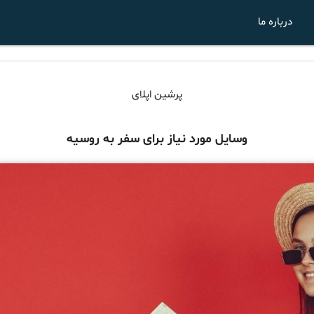
درباره ما
پرشین اپلای
وسایل مورد نیاز برای سفر به روسیه