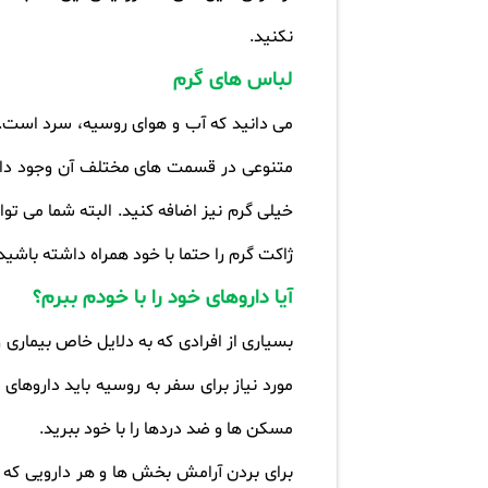
نکنید
.
لباس های گرم
می دانید که آب و هوای روسیه، سرد است. ا
متنوعی در قسمت های مختلف آن وجود دارد
ژاکت گرم را حتما با خود همراه داشته باشید
آیا داروهای خود را با خودم ببرم؟
بسیاری از افرادی که به دلایل خاص بیماری 
مورد نیاز برای سفر به روسیه باید داروهای 
مسکن ها و ضد دردها را با خود ببرید
.
برای بردن آرامش بخش ها و هر دارویی که پ