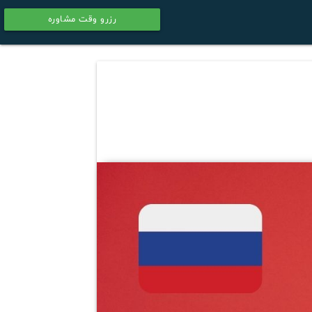
رزرو وقت مشاوره
calendar