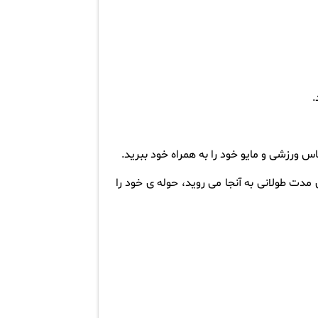
.
س ورزشی و مایو خود را به همراه خود ببرید
.
ای مدت طولانی به آنجا می روید، حوله ی خود را