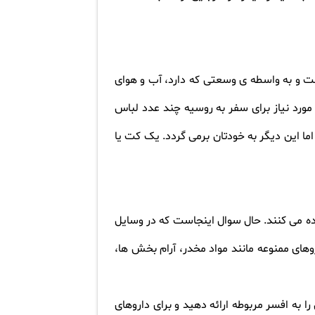
است و به واسطه ی وسعتی که دارد، آب و هوای
رد نیاز برای سفر به روسیه چند عدد لباس
مان در روسیه یک اورکت گرم بخرید. اما این دیگر به خودتان برمی گردد. یک کت یا
اده می کنند. حال سوال اینجاست که در وسایل
اروهای ممنوعه مانند مواد مخدر، آرام بخش ها،
به افسر مربوطه ارائه دهید و برای داروهای