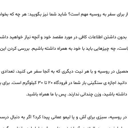
از برای سفر به روسیه مهم است؟ شاید شما نیز بگویید: هر چه که بخواه
دون داشتن اطلاعات کافی در مورد مقصد خود و آنچه نیاز خواهید داشت، 
نیاست، چه چیزهایی باید با خود به همراه داشته باشیم. بررسی کردن 
تحصیل در روسیه و با هر نیت دیگری که به آنجا سفر می کنید، تعدادی وس
خود به همراه داشته باشید. همانطور که می دانید اجا
 داشته باشید، وزن چندانی ندارند. پس با ما همراه باشید
.
ان در روسیه، سبزی برای آش و یا لیمو عمانی پیدا کرد؟ اگر به دنبال د