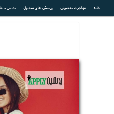
خانه
مهاجرت تحصیلی
پرسش های متداول
تماس با ما