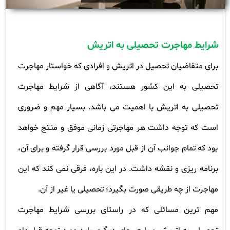
شرایط مهاجرت تحصیلی به اتریش
برای متقاضیان تحصیل در اتریش و افرادی که خواستار مهاجرت
تحصیلی به این کشور هستند، آگاهی از شرایط مهاجرت
تحصیلی به اتریش با اهمیت می باشد. بسیار مهم و ضروری
است که توجه داشت هر مهاجرتی زمانی موفق و منتج خواهد
بود که تمام جوانب آن از قبل مورد بررسی قرار گرفته و برای آن،
برنامه ریزی و نقشه داشت. در این باره، فرقی نمی کند که این
مهاجرت از چه طریقی صورت بگیرد؛ تحصیلی یا غیر از آن
.
مهم ترین مسائلی که در راستای بررسی شرایط مهاجرت