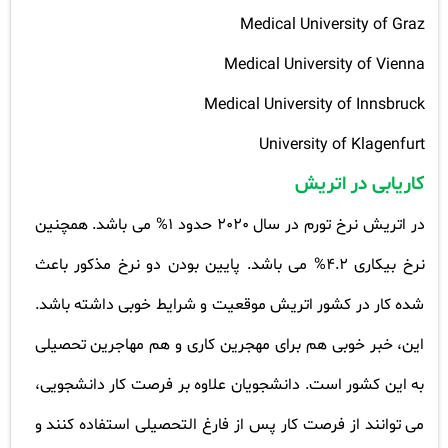
Medical University of Graz
Medical University of Vienna
Medical University of Innsbruck
University of Klagenfurt
کاریابی در اتریش
در اتریش نرخ تورم در سال 2020 حدود 1% می باشد. همچنین
نرخ بیکاری 4.2% می باشد. پایین بودن دو نرخ مذکور باعث
شده کار در کشور اتریش موقعیت و شرایط خوبی داشته باشد.
این، خبر خوبی هم برای مهجرین کاری و هم مهاجرین تحصیلی
به این کشور است. دانشجویان علاوه بر فرصت کار دانشجویی،
می توانند از فرصت کار پس از فارغ التحصیلی استفاده کنند و