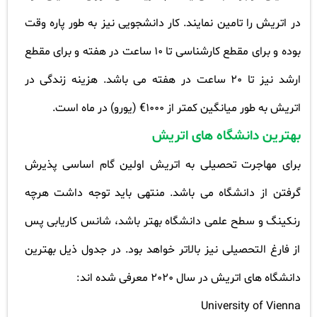
در اتریش را تامین نمایند. کار دانشجویی نیز به طور پاره وقت
بوده و برای مقطع کارشناسی تا 10 ساعت در هفته و برای مقطع
ارشد نیز تا 20 ساعت در هفته می باشد. هزینه زندگی در
اتریش به طور میانگین کمتر از 1000€ (یورو) در ماه است
.
بهترین دانشگاه های اتریش
برای مهاجرت تحصیلی به اتریش اولین گام اساسی پذیرش
گرفتن از دانشگاه می باشد. منتهی باید توجه داشت هرچه
رنکینگ و سطح علمی دانشگاه بهتر باشد، شانس کاریابی پس
از فارغ التحصیلی نیز بالاتر خواهد بود. در جدول ذیل بهترین
دانشگاه های اتریش در سال 2020 معرفی شده اند
:
University of Vienna