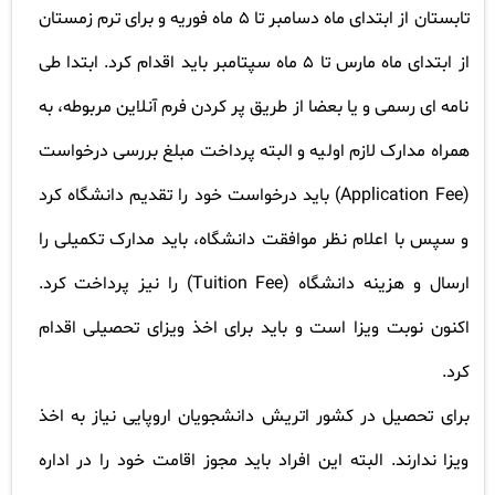
تابستان از ابتدای ماه دسامبر تا 5 ماه فوریه و برای ترم زمستان
از ابتدای ماه مارس تا 5 ماه سپتامبر باید اقدام کرد. ابتدا طی
نامه ای رسمی و یا بعضا از طریق پر کردن فرم آنلاین مربوطه، به
همراه مدارک لازم اولیه و البته پرداخت مبلغ بررسی درخواست
(Application Fee)
باید درخواست خود را تقدیم دانشگاه کرد
و سپس با اعلام نظر موافقت دانشگاه، باید مدارک تکمیلی را
ارسال و هزینه دانشگاه
(Tuition Fee)
را نیز پرداخت کرد.
اکنون نوبت ویزا است و باید برای اخذ ویزای تحصیلی اقدام
کرد
.
برای تحصیل در کشور اتریش دانشجویان اروپایی نیاز به اخذ
ویزا ندارند. البته این افراد باید مجوز اقامت خود را در اداره