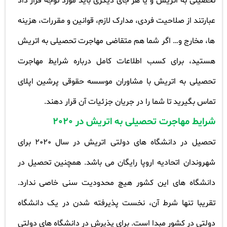
تحصیلی به اتریش و یا هر جای دیگری باید مورد توجه قرار داد
عبارتند از صلاحیت فردی، مدارک لازم، قوانین و مقررات، هزینه
ها، مخارج و… اگر شما هم متقاضی مهاجرت تحصیلی به اتریش
هستید، برای کسب اطلاعات کامل درباره شرایط مهاجرت
تحصیلی به اتریش با مشاوران موسسه حقوقی پرشین اپلای
تماس بگیرید تا شما را در جریان جزئیات آن قرار دهند
.
شرایط مهاجرت تحصیلی به اتریش در 2020
تحصیل در دانشگاه های دولتی اتریش در سال 2020 برای
شهروندان اتحادیه اروپا رایگان می باشد. همچنین تحصیل در
دانشگاه های این کشور هیچ محدودیت سنی خاصی ندارد.
تقریبا تنها شرط آن، نخست پذیرفته شدن در یک دانشگاه
دولتی در کشور مبدا است. برای پذیرش در دانشگاه های دولتی