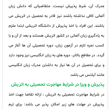
مدرک آن، شرط پذیرش نیست. متقاضیانی که دانش زبان
آلمانی کافی نداشته باشند نیز قادر به تحصیل در اتریش می
باشند. این افراد با اخذ پذیرش از دانشگاه اتریشی ابتدا ملزم
به یادگیری زبان آلمانی در کشور اتریش هستند و بعد از آن و با
کسب نمره لازم در آزمون زبان، دوره تحصیلی آن ها آغاز می
گردد. در مقاطع بالاتر، دوره های به زبان انگلیسی نیز وجود دارد
و برای تحصیل در آن ها نیاز به داشتن مدرک زبان انگلیسی
مانند آیلتس می باشد
.
پذیرش و ویزا در شرایط مهاجرت تحصیلی به اتریش
در شرایط مهاجرت تحصیلی به اتریش ، ارائه تقاضا جهت اخذ
پذیرش در مهلت های زیر امکان پذیر می باشد: برای ترم