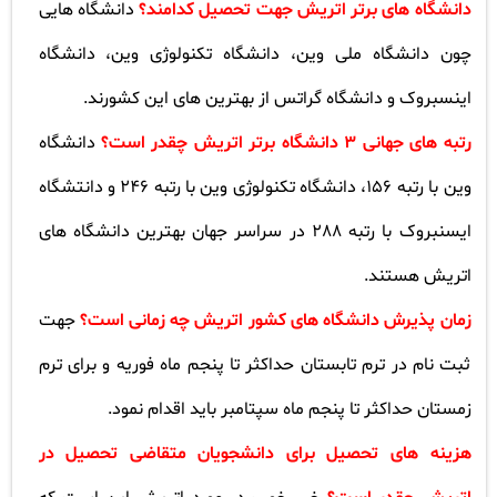
دانشگاه های برتر اتریش جهت تحصیل کدامند؟
دانشگاه هایی
چون دانشگاه ملی وین، دانشگاه تکنولوژی وین، دانشگاه
اینسبروک و دانشگاه گراتس از بهترین های این کشورند
.
رتبه های جهانی 3 دانشگاه برتر اتریش چقدر است؟
دانشگاه
وین با رتبه 156، دانشگاه تکنولوژی وین با رتبه 246 و دانتشگاه
ایسنبروک با رتبه 288 در سراسر جهان بهترین دانشگاه های
اتریش هستند
.
زمان پذیرش دانشگاه های کشور اتریش چه زمانی است؟
جهت
ثبت نام در ترم تابستان حداکثر تا پنجم ماه فوریه و برای ترم
زمستان حداکثر تا پنجم ماه سپتامبر باید اقدام نمود
.
هزینه های تحصیل برای دانشجویان متقاضی تحصیل در