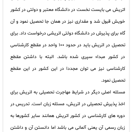
اتریش می بایست نخست در دانشگاه معتبر و دولتی در کشور
خویش قبول شد و مقداری نیز در همان جا تحصیل نمود و آن
گاه برای پذیرش در دانشگاه دولتی اتریشی درخواست داد. برای
تحصیل در اتریش باید در حدود 100 واحد در مقطع کارشناسی
در کشور مبداء سپری شده باشد. البته با داشتن مقطع
کارشناسی نیز می توان مجددا در این کشور در این مقطع
تحصیل نمود
.
مسئله اصلی دیگر در شرایط مهاجرت تحصیلی به اتریش برای
اخذ پذیرش تحصیلی در اتریش، مسئله زبان است. تدریس در
دوره های کارشناسی در کشور اتریش همانند سایر کشورها به
زبان رسمی آن یعنی آلمانی می باشد اما دانستن آن و داشتن