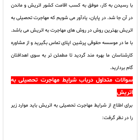
با رسیدن به کار، موفق به کسب اقامت کشور اتریش و ماندن
در آن جا شد. در پایان، یادآور می شویم که مهاجرت تحصیلی به
اتریش بهترین روش در روش های مهاجرت به اتریش می باشد.
با ما در موسسه حقوقی پرشین اپلای تماس بگیرید و از مشاوره
کارشناسان ما بهره مند گردید تا مطمئن تر به سوی اهدافتان
گام بردارید
.
سوالات متداول درباب شرایط مهاجرت تحصیلی به
اتریش
برای اطلاع از شرایط مهاجرت تحصیلی به اتریش باید موارد زیر
را در نظر گرفت
: