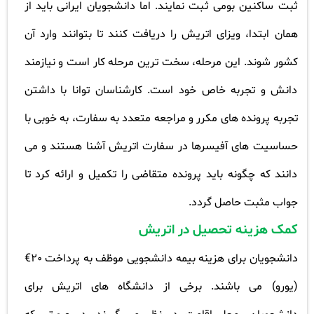
ثبت ساکنین بومی ثبت نمایند. اما دانشجویان ایرانی باید از
همان ابتدا، ویزای اتریش را دریافت کنند تا بتوانند وارد آن
کشور شوند. این مرحله، سخت ترین مرحله کار است و نیازمند
دانش و تجربه خاص خود است. کارشناسان توانا با داشتن
تجربه پرونده های مکرر و مراجعه متعدد به سفارت، به خوبی با
حساسیت های آفیسرها در سفارت اتریش آشنا هستند و می
دانند که چگونه باید پرونده متقاضی را تکمیل و ارائه کرد تا
جواب مثبت حاصل گردد
.
کمک هزینه تحصیل در اتریش
دانشجویان برای هزینه بیمه دانشجویی موظف به پرداخت 20€
(یورو) می باشند. برخی از دانشگاه های اتریش برای