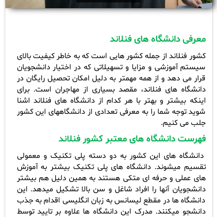
معرفی دانشگاه های فنلاند
کشور فنلاند از جمله کشور هایی است که به خاطر کیفیت بالای
سیستم آموزشی و مزایا و تسهیلاتی که در اختیار دانشجویان
قرار می دهد و از همه مهمتر به دلیل امکان تحصیل رایگان در
دانشگاه های فنلاند، مقصد بسیاری از مهاجران است. برای
اینکه بیشتر و بهتر با هر کدام از دانشگاه های فنلاند اشنا
شوید توجه شما را به معرفی تعدادی از دانشگاههای این کشور
جلب می کنیم.
فهرست دانشگاه های معتبر کشور فنلاند
دانشگاه های این کشور به دو دسته پلی تکنیک و معمولی
تقسیم میشوند. دانشگاه های پلی تکنیک بیشتر به آموزش
های عملی و حرفه ای متکی هستند به همین دلیل هم بیشتر
دانشجویان آنها را افراد شاغل و سن بالا تشکیل میدهد.
این
دانشگاه ها در مقطع لیسانس به زبان انگلیسی اقدام به جذب
دانشجو میکنند. مدرک این دانشگاه ها علاوه بر تایید توسط