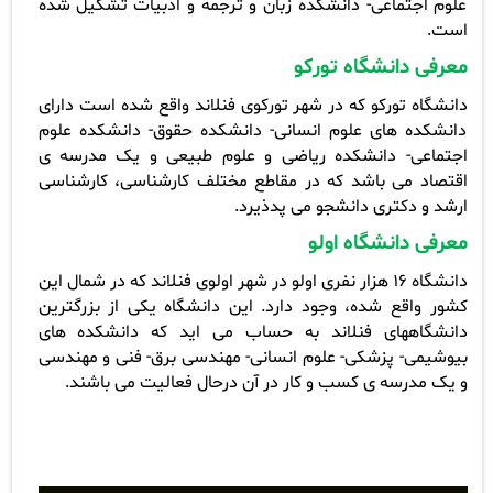
علوم اجتماعی- دانشکده زبان و ترجمه و ادبیات تشکیل شده
است.
معرفی دانشگاه تورکو
دانشگاه تورکو که در شهر تورکوی فنلاند واقع شده است دارای
دانشکده های علوم انسانی- دانشکده حقوق- دانشکده علوم
اجتماعی- دانشکده ریاضی و علوم
طبیعی
و یک مدرسه ی
اقتصاد می باشد که در مقاطع مختلف کارشناسی، کارشناسی
ارشد و دکتری دانشجو می پدذیرد.
معرفی دانشگاه اولو
دانشگاه 16 هزار نفری اولو در شهر اولوی فنلاند که در شمال این
کشور واقع شده، وجود دارد. این دانشگاه یکی از بزرگترین
دانشگاههای فنلاند به حساب می اید که دانشکده های
بیوشیمی- پزشکی- علوم انسانی- مهندسی برق- فنی و مهندسی
و یک مدرسه ی کسب و کار در آن درحال فعالیت می باشند.