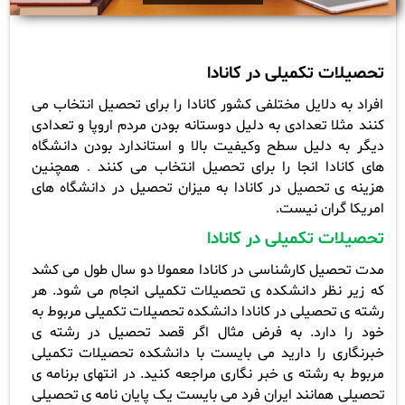
تحصیلات تکمیلی در کانادا
افراد به دلایل مختلفی کشور کانادا را برای تحصیل انتخاب می
کنند مثلا تعدادی به دلیل دوستانه بودن مردم اروپا و تعدادی
دیگر به دلیل سطح وکیفیت بالا و استاندارد بودن دانشگاه
های کانادا انجا را برای تحصیل انتخاب می کنند
همچنین
.
هزینه ی تحصیل در کانادا به میزان تحصیل در دانشگاه های
امریکا گران نیست.
تحصیلات تکمیلی در کانادا
مدت تحصیل کارشناسی در کانادا معمولا دو سال طول می کشد
که زیر نظر دانشکده ی تحصیلات تکمیلی انجام می شود.
هر
رشته ی تحصیلی در کانادا دانشکده تحصیلات تکمیلی مربوط به
خود را دارد. به فرض مثال اگر قصد تحصیل در رشته ی
خبرنگاری را دارید می بایست با دانشکده تحصیلات تکمیلی
مربوط به رشته ی خبر نگاری مراجعه کنید.
در انتهای برنامه ی
تحصیلی همانند ایران فرد می بایست یک پایان نامه ی تحصیلی